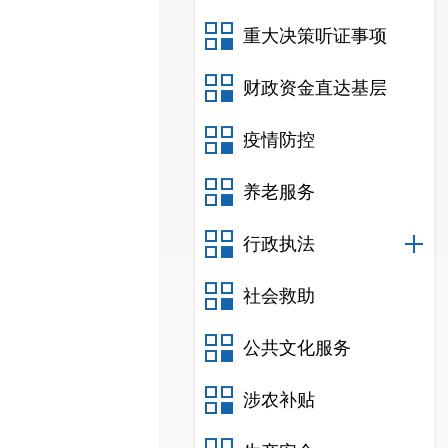
重大决策听证事项
财政资金直达基层
疫情防控
养老服务
行政执法
社会救助
公共文化服务
涉农补贴