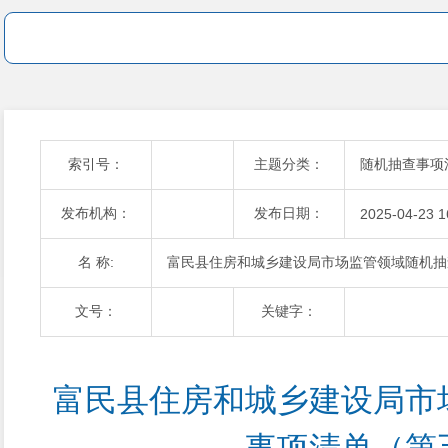
索引号：
主题分类：
随机抽查事项
发布机构：
发布日期：
2025-04-23 1
名 称:
富民县住房和城乡建设局市场监管领域随机抽
文号：
关键字：
富民县住房和城乡建设局市