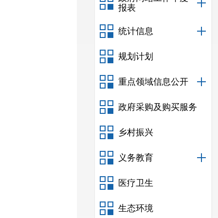
报表
统计信息
规划计划
重点领域信息公开
政府采购及购买服务
乡村振兴
义务教育
医疗卫生
生态环境