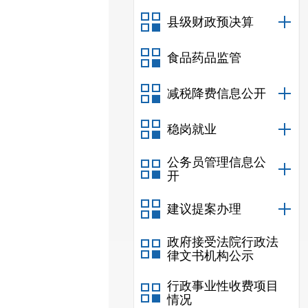
县级财政预决算
食品药品监管
减税降费信息公开
稳岗就业
公务员管理信息公
开
建议提案办理
政府接受法院行政法
律文书机构公示
行政事业性收费项目
情况