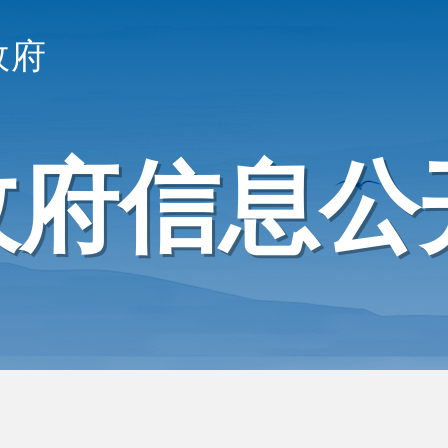
政府
政府信息公