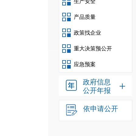
生产安全
产品质量
政策找企业
重大决策预公开
应急预案
政府信息
公开年报
依申请公开