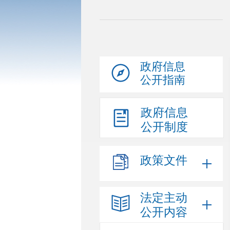
政府信息
公开指南
政府信息
公开制度
政策文件
法定主动
公开内容