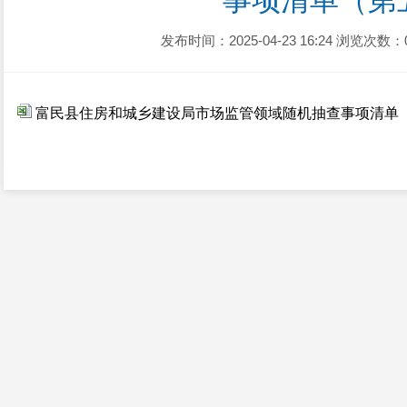
事项清单（第
发布时间：2025-04-23 16:24
浏览次数：
富民县住房和城乡建设局市场监管领域随机抽查事项清单