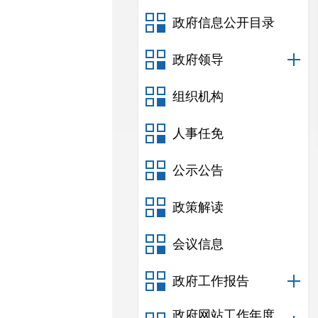
政府信息公开目录
政府领导
组织机构
人事任免
公示公告
政策解读
会议信息
政府工作报告
政府网站工作年度