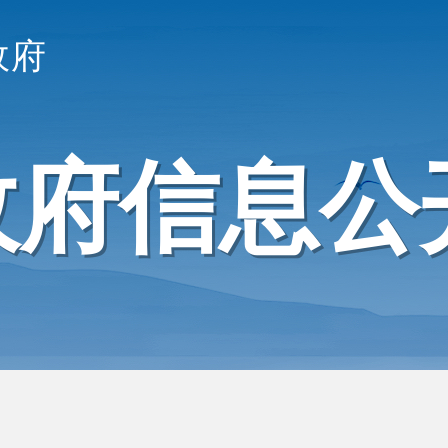
政府
政府信息公