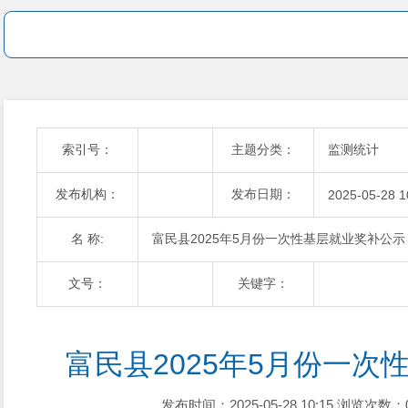
索引号：
主题分类：
监测统计
发布机构：
发布日期：
2025-05-28 1
名 称:
富民县2025年5月份一次性基层就业奖补公示
文号：
关键字：
富民县2025年5月份一次
发布时间：2025-05-28 10:15
浏览次数：