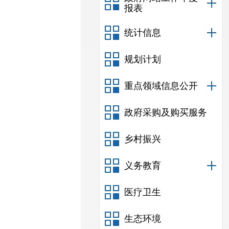
报表
统计信息
规划计划
重点领域信息公开
政府采购及购买服务
乡村振兴
义务教育
医疗卫生
生态环境