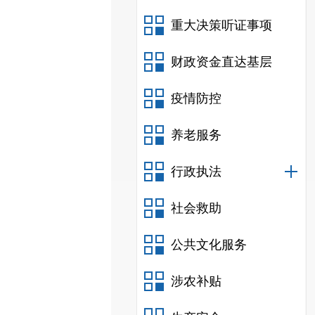
重大决策听证事项
财政资金直达基层
疫情防控
养老服务
行政执法
社会救助
公共文化服务
涉农补贴