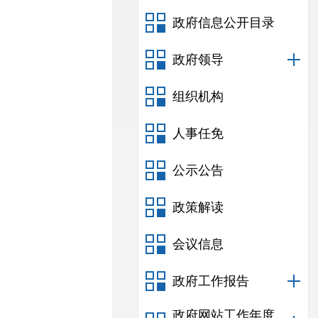
政府信息公开目录
政府领导
组织机构
人事任免
公示公告
政策解读
会议信息
政府工作报告
政府网站工作年度