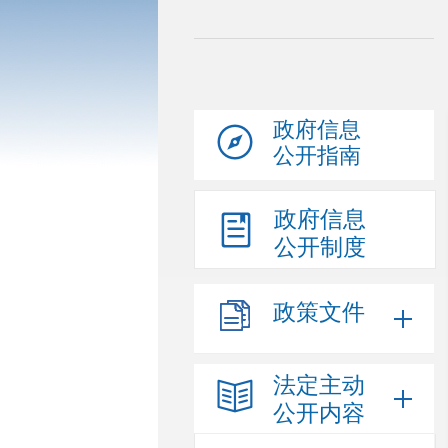
政府信息
公开指南
政府信息
公开制度
政策文件
法定主动
公开内容