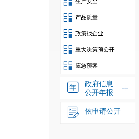
生产安全
产品质量
政策找企业
重大决策预公开
应急预案
政府信息
公开年报
依申请公开