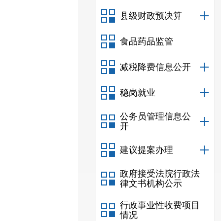
县级财政预决算
食品药品监管
减税降费信息公开
稳岗就业
公务员管理信息公
开
建议提案办理
政府接受法院行政法
律文书机构公示
行政事业性收费项目
情况