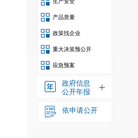
生产安全
动艺术
产品质量
政策找企业
重大决策预公开
应急预案
政府信息
公开年报
依申请公开