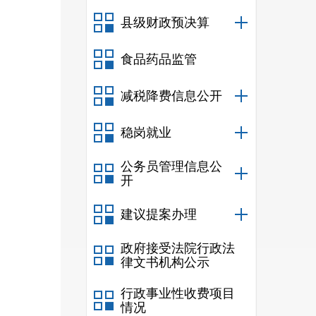
县级财政预决算
食品药品监管
减税降费信息公开
稳岗就业
公务员管理信息公
开
建议提案办理
政府接受法院行政法
律文书机构公示
行政事业性收费项目
情况