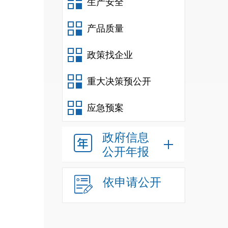
生产安全
产品质量
政策找企业
重大决策预公开
应急预案
政府信息
公开年报
依申请公开