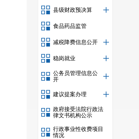
县级财政预决算
食品药品监管
减税降费信息公开
稳岗就业
公务员管理信息公
开
建议提案办理
政府接受法院行政法
律文书机构公示
行政事业性收费项目
情况