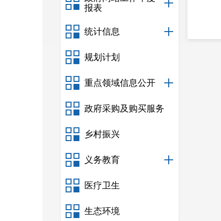
报表
统计信息
规划计划
重点领域信息公开
政府采购及购买服务
乡村振兴
义务教育
医疗卫生
生态环境