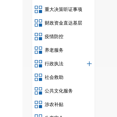
重大决策听证事项
财政资金直达基层
疫情防控
养老服务
行政执法
社会救助
公共文化服务
涉农补贴