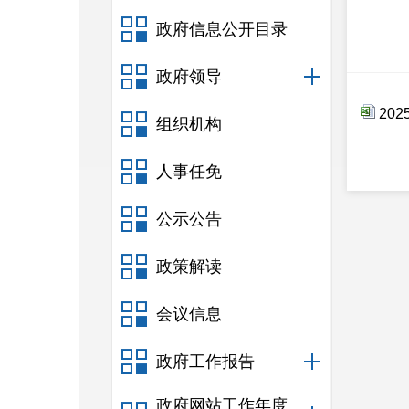
政府信息公开目录
政府领导
20
组织机构
人事任免
公示公告
政策解读
会议信息
政府工作报告
政府网站工作年度