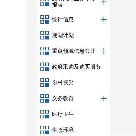
报表
统计信息
规划计划
重点领域信息公开
政府采购及购买服务
乡村振兴
义务教育
医疗卫生
生态环境