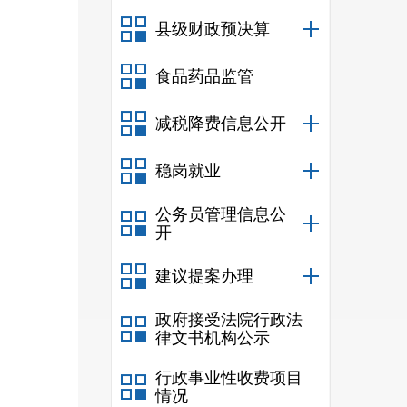
县级财政预决算
食品药品监管
减税降费信息公开
稳岗就业
公务员管理信息公
开
建议提案办理
政府接受法院行政法
律文书机构公示
行政事业性收费项目
情况