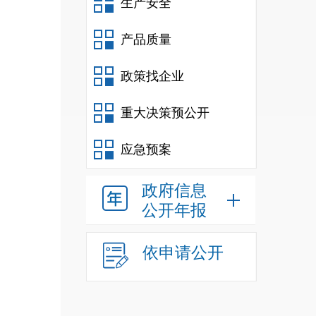
生产安全
产品质量
政策找企业
重大决策预公开
应急预案
政府信息
公开年报
依申请公开