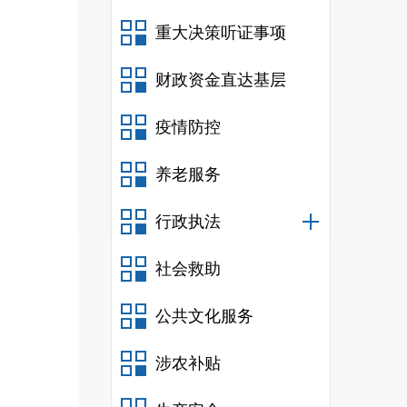
重大决策听证事项
财政资金直达基层
疫情防控
养老服务
行政执法
社会救助
公共文化服务
涉农补贴