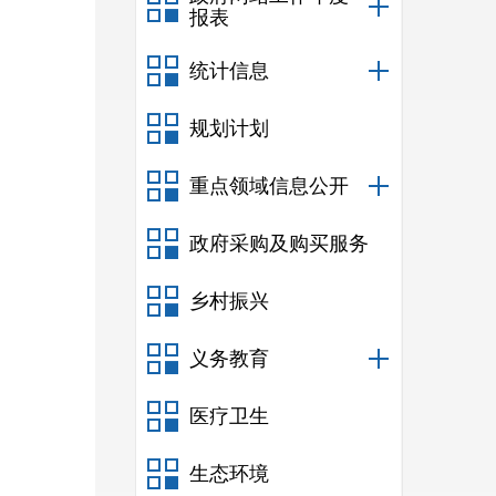
报表
统计信息
规划计划
重点领域信息公开
政府采购及购买服务
乡村振兴
义务教育
医疗卫生
生态环境