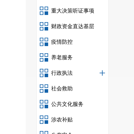
重大决策听证事项
财政资金直达基层
疫情防控
养老服务
行政执法
社会救助
公共文化服务
涉农补贴