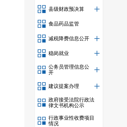
县级财政预决算
食品药品监管
减税降费信息公开
稳岗就业
公务员管理信息公
开
建议提案办理
政府接受法院行政法
律文书机构公示
行政事业性收费项目
情况