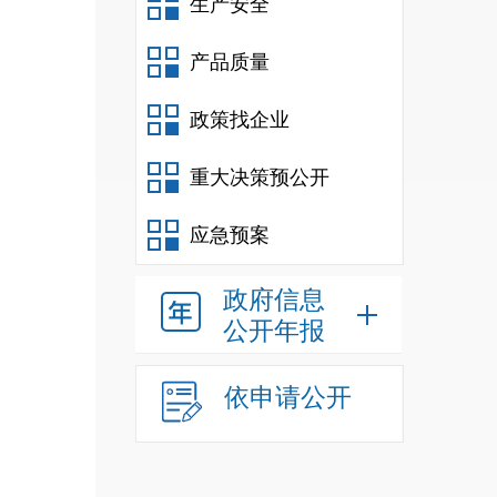
生产安全
产品质量
政策找企业
重大决策预公开
应急预案
政府信息
公开年报
依申请公开