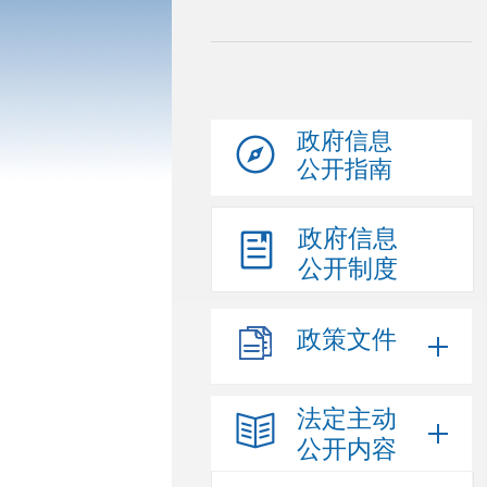
政府信息
公开指南
政府信息
公开制度
政策文件
法定主动
公开内容