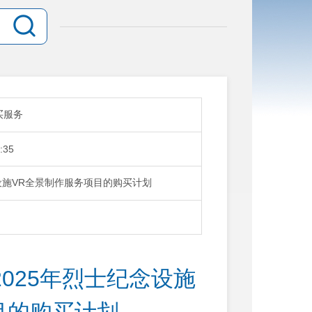
买服务
:35
设施VR全景制作服务项目的购买计划
025年烈士纪念设施