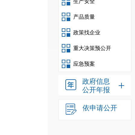
生产安全
产品质量
政策找企业
重大决策预公开
应急预案
政府信息
公开年报
依申请公开