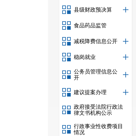
县级财政预决算
食品药品监管
减税降费信息公开
稳岗就业
公务员管理信息公
开
建议提案办理
政府接受法院行政法
律文书机构公示
行政事业性收费项目
情况