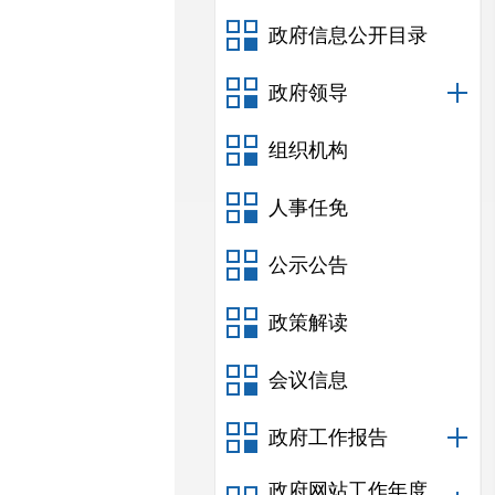
政府信息公开目录
政府领导
组织机构
人事任免
公示公告
政策解读
会议信息
政府工作报告
政府网站工作年度