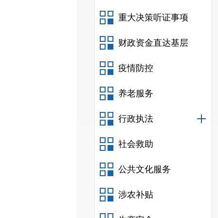
重大决策听证事项
财政资金直达基层
疫情防控
养老服务
行政执法
社会救助
公共文化服务
涉农补贴