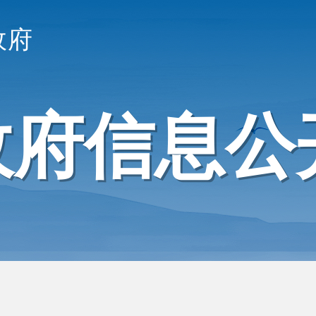
政府
政府信息公