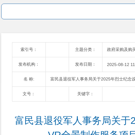
索引号：
主题分类：
政府采购及购
发布机构：
发布日期：
2025-08-12 11
名 称:
富民县退役军人事务局关于2025年烈士纪念
文号：
关键字：
富民县退役军人事务局关于2