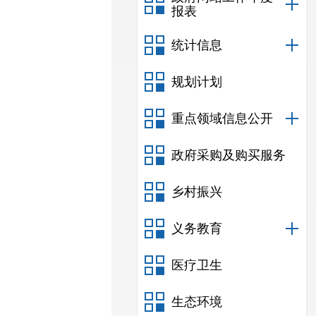
报表
统计信息
规划计划
重点领域信息公开
政府采购及购买服务
乡村振兴
义务教育
医疗卫生
生态环境