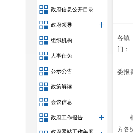
政府信息公开目录
政府领导
各镇
组织机构
门：
人事任免
公示公告
委报
政策解读
会议信息
政府工作报告
方各
政府网站工作年度