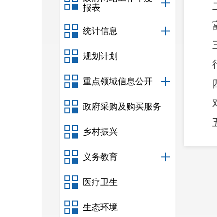
报表
统计信息
规划计划
重点领域信息公开
政府采购及购买服务
乡村振兴
义务教育
医疗卫生
生态环境