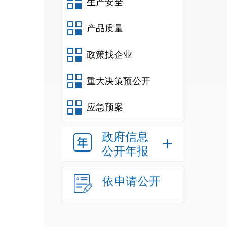
生产安全
产品质量
政策找企业
重大决策预公开
应急预案
政府信息
公开年报
依申请公开