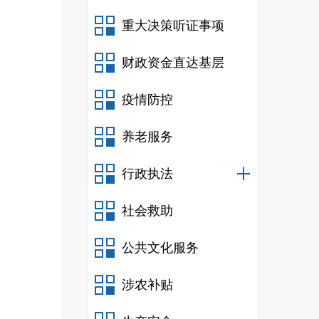
重大决策听证事项
财政资金直达基层
疫情防控
养老服务
行政执法
社会救助
公共文化服务
涉农补贴