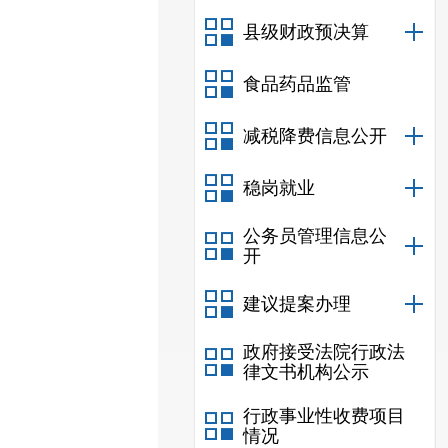
县级财政预决算
食品药品监管
减税降费信息公开
稳岗就业
公务员管理信息公
开
建议提案办理
政府接受法院行政法
律文书机构公示
行政事业性收费项目
情况