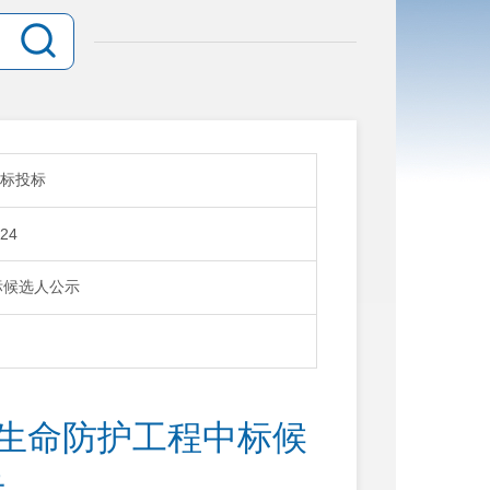
标投标
:24
标候选人公示
全生命防护工程中标候