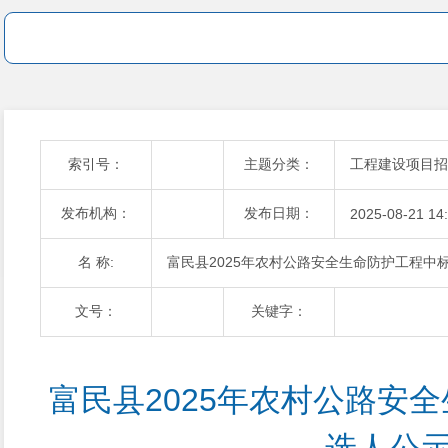
索引号：
主题分类：
工程建设项目招
发布机构：
发布日期：
2025-08-21 14
名 称:
富民县2025年农村公路安全生命防护工程中
文号：
关键字：
富民县2025年农村公路安