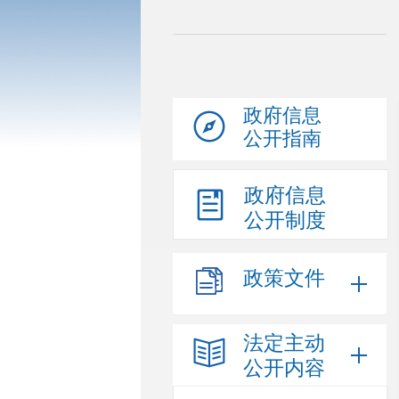
政府信息
公开指南
政府信息
公开制度
政策文件
法定主动
公开内容