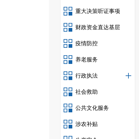
重大决策听证事项
财政资金直达基层
疫情防控
养老服务
行政执法
社会救助
公共文化服务
涉农补贴