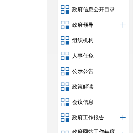
政府信息公开目录
政府领导
组织机构
人事任免
公示公告
政策解读
会议信息
政府工作报告
政府网站工作年度