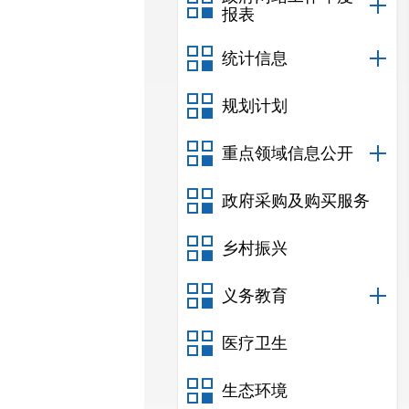
报表
统计信息
规划计划
重点领域信息公开
政府采购及购买服务
乡村振兴
义务教育
医疗卫生
生态环境