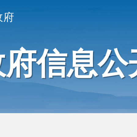
政府
政府信息公