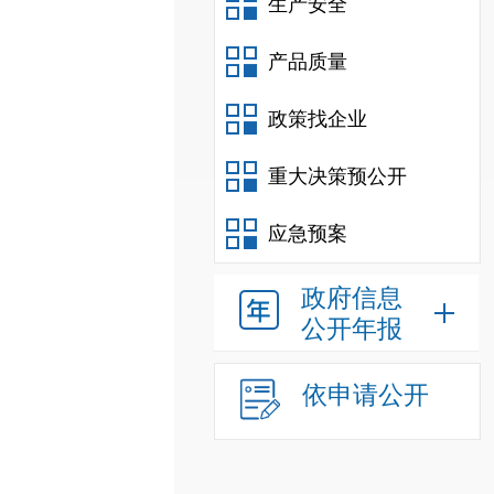
生产安全
产品质量
政策找企业
重大决策预公开
应急预案
政府信息
公开年报
依申请公开