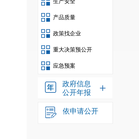
生产安全
产品质量
政策找企业
重大决策预公开
应急预案
政府信息
公开年报
依申请公开