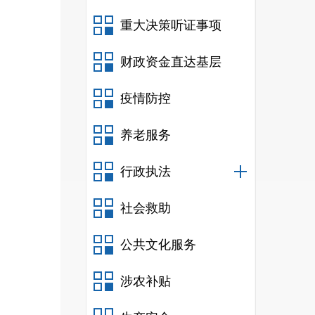
重大决策听证事项
财政资金直达基层
（
疫情防控
养老服务
行政执法
社会救助
公共文化服务
涉农补贴