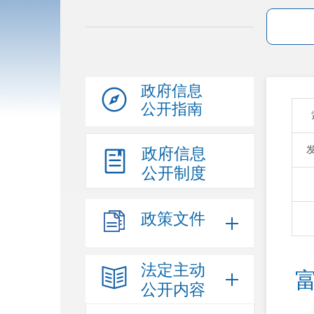
政府信息
公开指南
政府信息
公开制度
政策文件
法定主动
公开内容