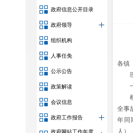
政府信息公开目录
政府领导
组织机构
人事任免
各镇
公示公告
政策解读
会议信息
全事
政府工作报告
年同
人）
政府网站工作年度