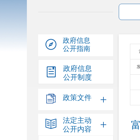
政府信息
公开指南
政府信息
公开制度
政策文件
法定主动
富
公开内容