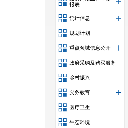
报表
统计信息
规划计划
重点领域信息公开
政府采购及购买服务
乡村振兴
义务教育
医疗卫生
生态环境