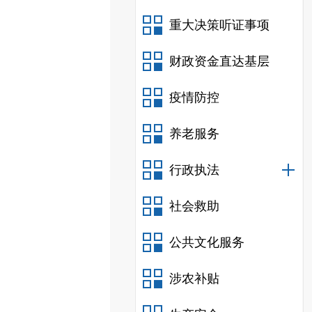
重大决策听证事项
财政资金直达基层
疫情防控
养老服务
行政执法
社会救助
公共文化服务
涉农补贴