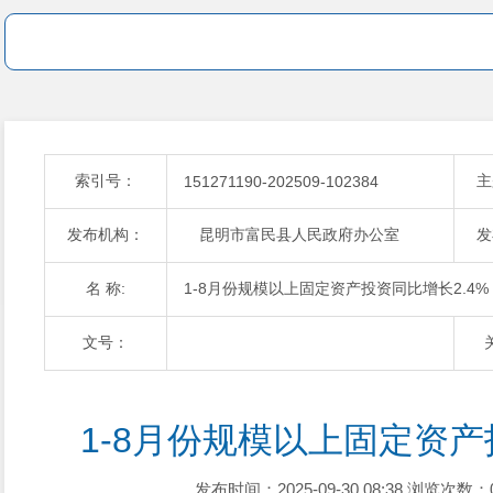
索引号：
主
151271190-202509-102384
发布机构：
昆明市富民县人民政府办公室
发
名 称:
1-8月份规模以上固定资产投资同比增长2.4%
文号：
1-8月份规模以上固定资产
发布时间：2025-09-30 08:38
浏览次数：