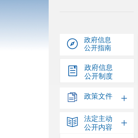
政府信息
公开指南
政府信息
公开制度
政策文件
法定主动
公开内容