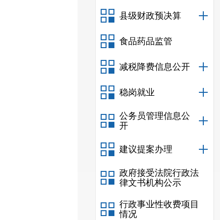
县级财政预决算
食品药品监管
减税降费信息公开
稳岗就业
公务员管理信息公
开
建议提案办理
政府接受法院行政法
律文书机构公示
行政事业性收费项目
情况