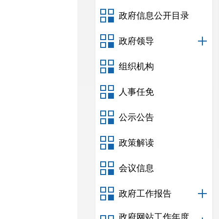
政府信息公开目录
政府领导
组织机构
人事任免
公示公告
政策解读
会议信息
政府工作报告
政府网站工作年度