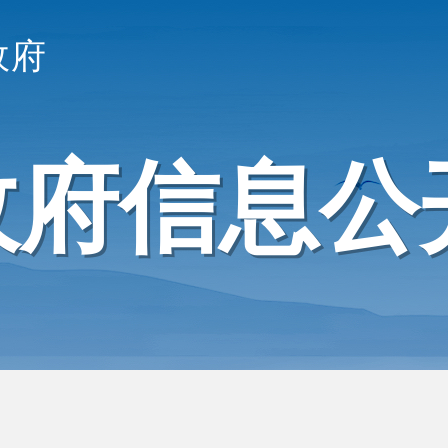
政府
政府信息公