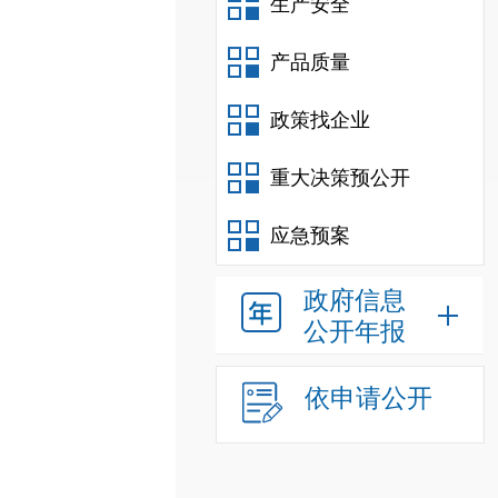
生产安全
产品质量
政策找企业
重大决策预公开
应急预案
政府信息
公开年报
依申请公开