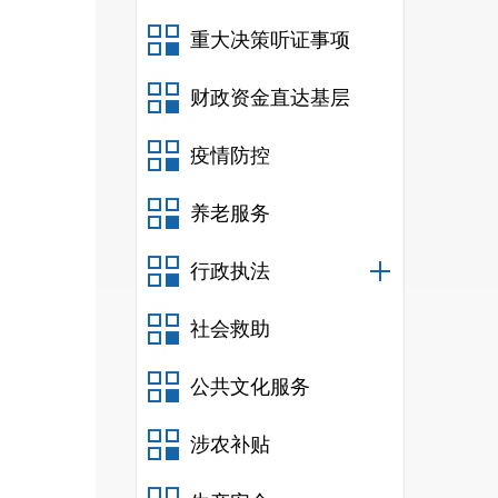
重大决策听证事项
财政资金直达基层
疫情防控
养老服务
行政执法
社会救助
公共文化服务
涉农补贴