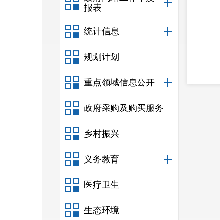
报表
富
统计信息
规划计划
重点领域信息公开
政府采购及购买服务
乡村振兴
义务教育
医疗卫生
生态环境