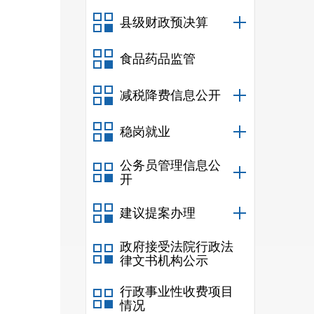
县级财政预决算
食品药品监管
减税降费信息公开
稳岗就业
公务员管理信息公
开
建议提案办理
政府接受法院行政法
律文书机构公示
行政事业性收费项目
情况