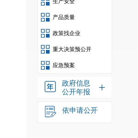
生产安全
产品质量
政策找企业
重大决策预公开
应急预案
政府信息
公开年报
依申请公开