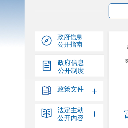
政府信息
公开指南
政府信息
公开制度
政策文件
法定主动
 富民县科学技术和工业信息化局组织机构信息公
公开内容