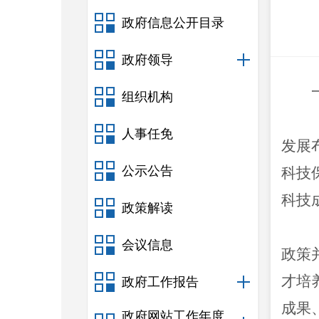
政府信息公开目录
政府领导
组织机构
人事任免
发展
公示公告
科技
科技
政策解读
会议信息
政策
才培
政府工作报告
成果
政府网站工作年度