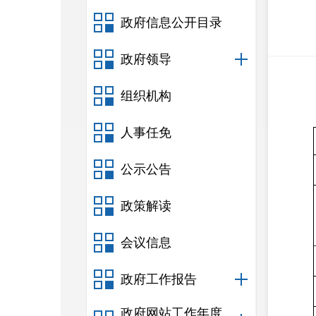
政府信息公开目录
政府领导
组织机构
人事任免
公示公告
政策解读
会议信息
政府工作报告
政府网站工作年度