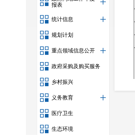
报表
统计信息
规划计划
重点领域信息公开
政府采购及购买服务
乡村振兴
义务教育
医疗卫生
生态环境