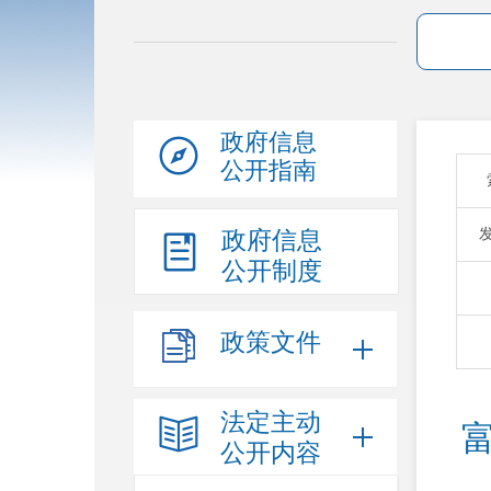
政府信息
公开指南
政府信息
公开制度
政策文件
法定主动
公开内容