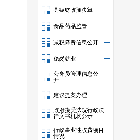
县级财政预决算
食品药品监管
减税降费信息公开
稳岗就业
公务员管理信息公
开
建议提案办理
政府接受法院行政法
律文书机构公示
行政事业性收费项目
情况