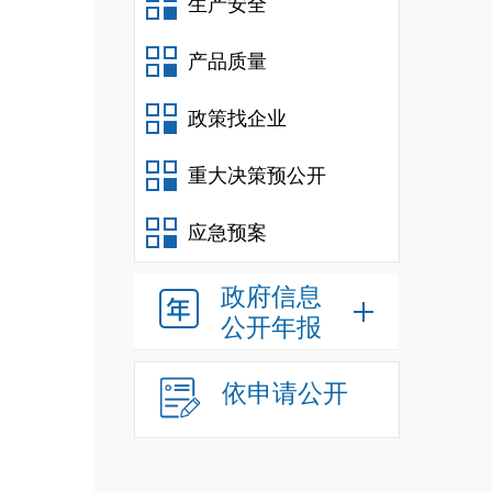
生产安全
产品质量
政策找企业
重大决策预公开
应急预案
政府信息
公开年报
依申请公开