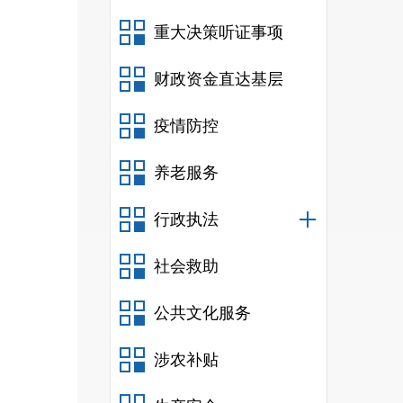
重大决策听证事项
财政资金直达基层
疫情防控
养老服务
行政执法
社会救助
公共文化服务
涉农补贴