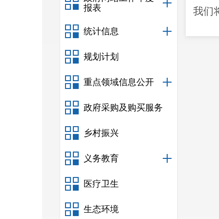
报表
我们
统计信息
金
。
规划计划
重点领域信息公开
政府采购及购买服务
乡村振兴
义务教育
医疗卫生
生态环境