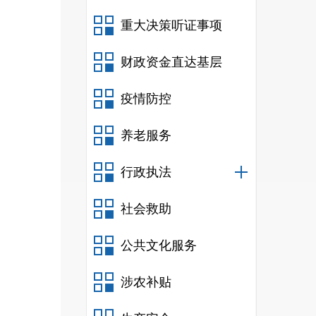
重大决策听证事项
财政资金直达基层
疫情防控
养老服务
行政执法
社会救助
公共文化服务
涉农补贴