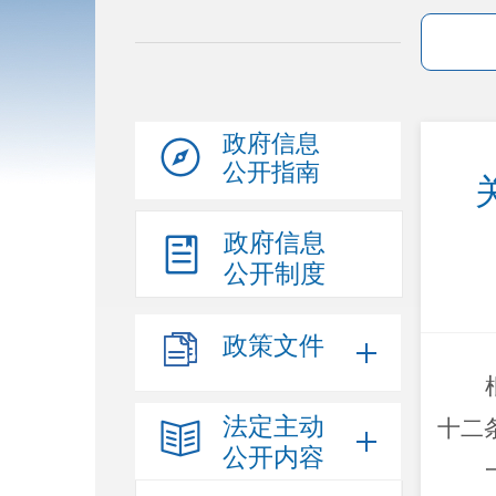
政府信息
公开指南
政府信息
公开制度
政策文件
法定主动
十二
公开内容