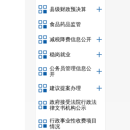
县级财政预决算
食品药品监管
减税降费信息公开
稳岗就业
公务员管理信息公
开
建议提案办理
政府接受法院行政法
律文书机构公示
行政事业性收费项目
情况