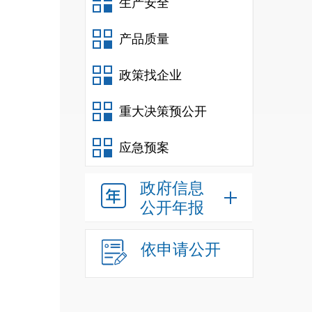
生产安全
产品质量
政策找企业
重大决策预公开
应急预案
政府信息
公开年报
依申请公开