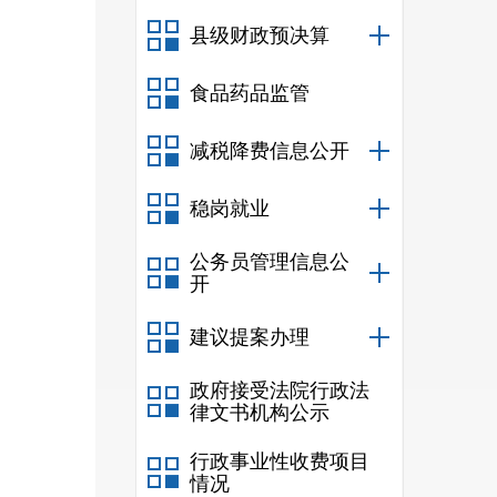
县级财政预决算
食品药品监管
减税降费信息公开
稳岗就业
公务员管理信息公
开
建议提案办理
政府接受法院行政法
律文书机构公示
行政事业性收费项目
情况