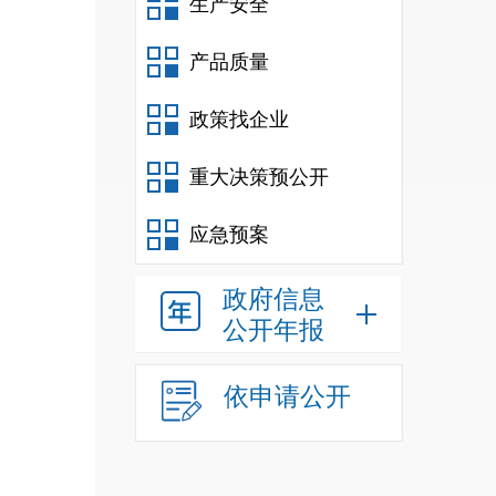
生产安全
产品质量
政策找企业
重大决策预公开
应急预案
政府信息
公开年报
依申请公开