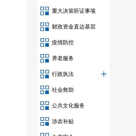
重大决策听证事项
财政资金直达基层
疫情防控
养老服务
行政执法
社会救助
公共文化服务
涉农补贴