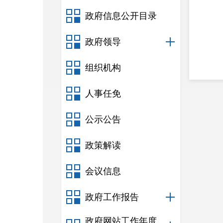
政府信息公开目录
政府领导
组织机构
人事任免
公示公告
政策解读
会议信息
政府工作报告
政府网站工作年度