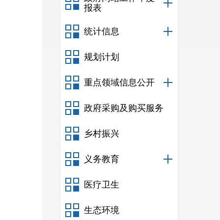
报表
统计信息
规划计划
重点领域信息公开
政府采购及购买服务
乡村振兴
义务教育
医疗卫生
生态环境