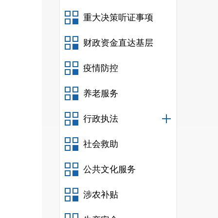
重大决策听证事项
财政资金直达基层
疫情防控
养老服务
行政执法
社会救助
公共文化服务
涉农补贴