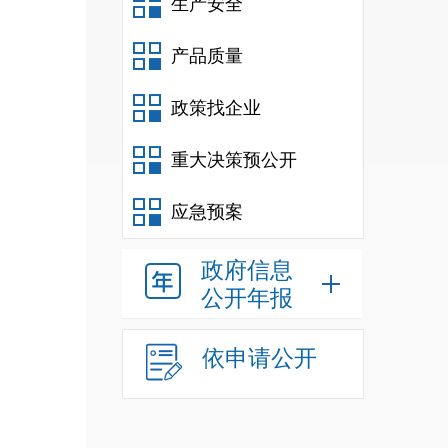
生产安全
产品质量
政策找企业
重大决策预公开
应急预案
政府信息
公开年报
依申请公开