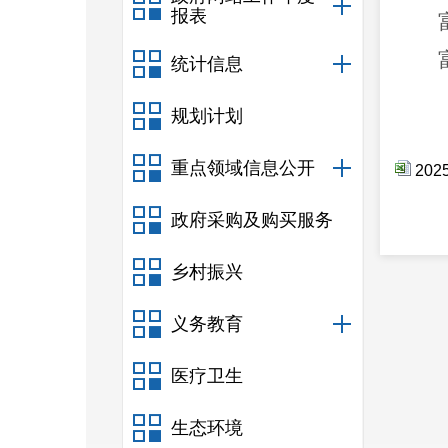
报表
统计信息
规划计划
重点领域信息公开
20
政府采购及购买服务
乡村振兴
义务教育
医疗卫生
生态环境