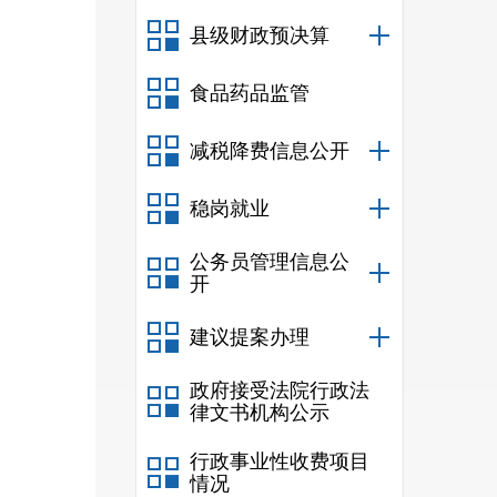
县级财政预决算
食品药品监管
减税降费信息公开
稳岗就业
公务员管理信息公
开
建议提案办理
政府接受法院行政法
律文书机构公示
行政事业性收费项目
情况