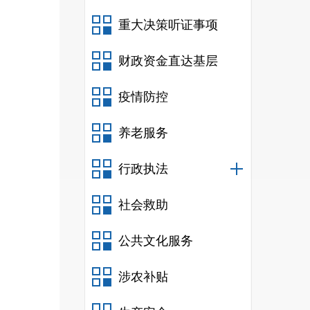
重大决策听证事项
财政资金直达基层
疫情防控
养老服务
行政执法
社会救助
公共文化服务
涉农补贴