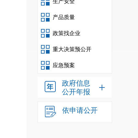
生产安全
产品质量
政策找企业
重大决策预公开
应急预案
政府信息
公开年报
依申请公开