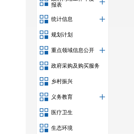
报表
统计信息
规划计划
重点领域信息公开
政府采购及购买服务
乡村振兴
义务教育
医疗卫生
生态环境