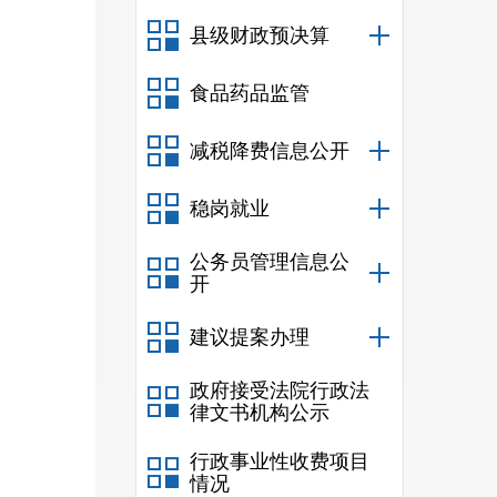
县级财政预决算
食品药品监管
减税降费信息公开
稳岗就业
公务员管理信息公
开
建议提案办理
政府接受法院行政法
律文书机构公示
行政事业性收费项目
情况