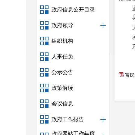
政府信息公开目录
政府领导
组织机构
人事任免
公示公告
富民
政策解读
会议信息
政府工作报告
政府网站工作年度