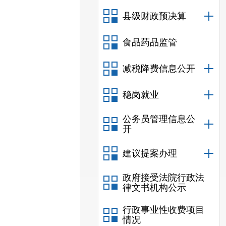
县级财政预决算
食品药品监管
减税降费信息公开
稳岗就业
公务员管理信息公
开
建议提案办理
政府接受法院行政法
律文书机构公示
行政事业性收费项目
情况