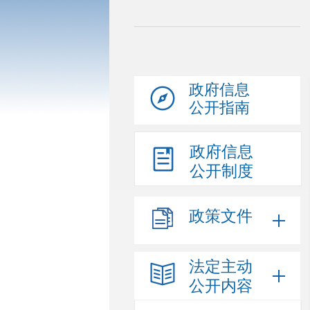
政府信息
公开指南
政府信息
公开制度
政策文件
法定主动
公开内容