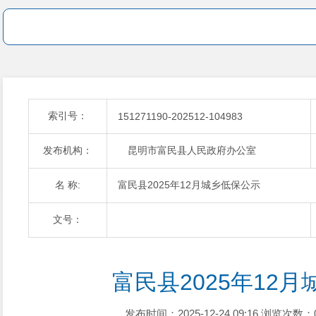
索引号：
151271190-202512-104983
发布机构：
昆明市富民县人民政府办公室
名 称:
富民县2025年12月城乡低保公示
文号：
富民县2025年12
发布时间：2025-12-24 09:16
浏览次数：