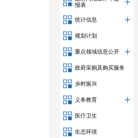
报表
统计信息
规划计划
重点领域信息公开
政府采购及购买服务
乡村振兴
义务教育
医疗卫生
生态环境