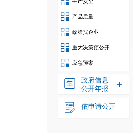
生产安全
产品质量
政策找企业
重大决策预公开
应急预案
政府信息
公开年报
依申请公开