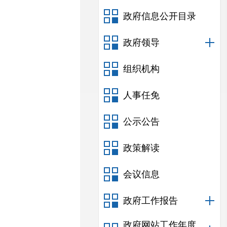
政府信息公开目录
政府领导
组织机构
人事任免
公示公告
政策解读
会议信息
政府工作报告
政府网站工作年度