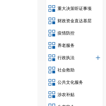
重大决策听证事项
财政资金直达基层
疫情防控
养老服务
行政执法
社会救助
公共文化服务
涉农补贴