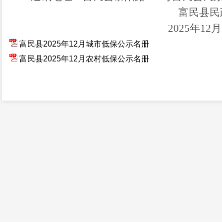
富民县民
202
5
年
12
月
富民县2025年12月城市低保公示名册
富民县2025年12月农村低保公示名册