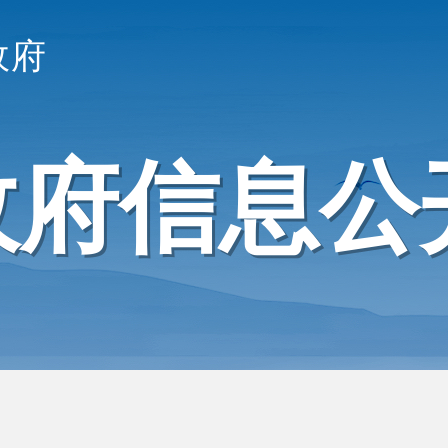
政府
政府信息公