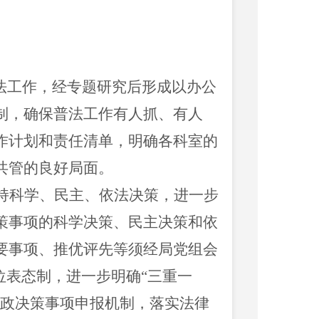
普法工作，经专题研究后形成以办公
制，确保普法工作有人抓、有人
作计划和责任清单，明确各科室的
共管的良好局面。
持科学、民主、依法决策，进一步
策事项的科学决策、民主决策和依
要事项、推优评先等须经局党组会
位表态制，进一步明确“三重一
行政决策事项申报机制，落实法律