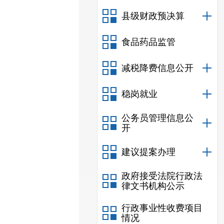
县级财政预决算
食品药品监管
减税降费信息公开
稳岗就业
公务员管理信息公
开
建议提案办理
政府接受法院行政法
律文书机构公示
行政事业性收费项目
情况