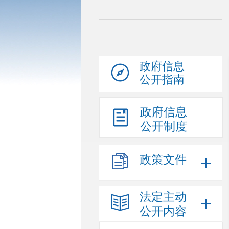
政府信息
公开指南
政府信息
公开制度
政策文件
法定主动
公开内容