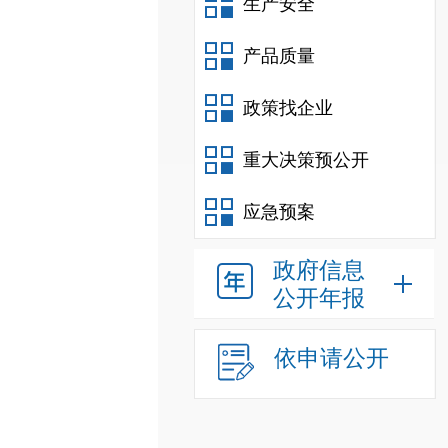
生产安全
产品质量
政策找企业
重大决策预公开
应急预案
政府信息
公开年报
依申请公开