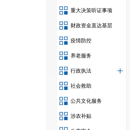
重大决策听证事项
财政资金直达基层
疫情防控
养老服务
行政执法
社会救助
公共文化服务
涉农补贴