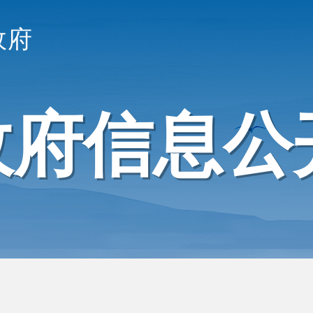
政府
政府信息公