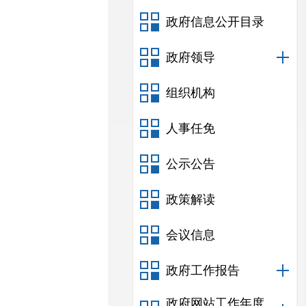
政府信息公开目录
政府领导
组织机构
人事任免
公示公告
政策解读
会议信息
政府工作报告
政府网站工作年度