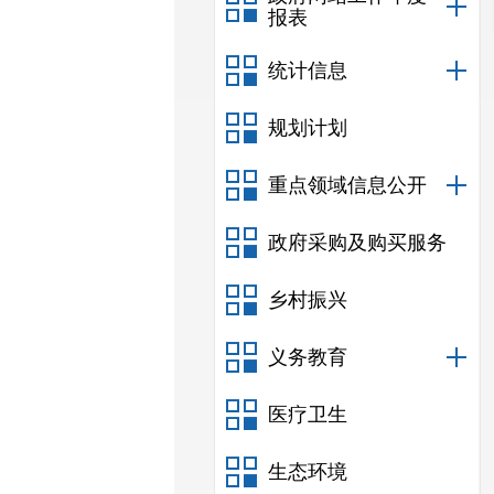
报表
统计信息
规划计划
重点领域信息公开
政府采购及购买服务
乡村振兴
义务教育
医疗卫生
生态环境