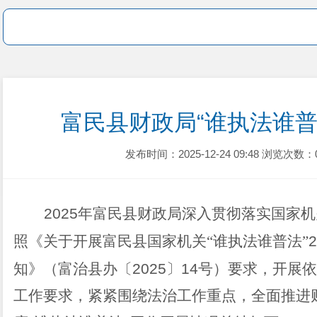
富民县财政局“谁执法谁普
发布时间：2025-12-24 09:48
浏览次数：
2025
年富民县财政局深入贯彻落实国家机
照《关于开展富民县国家机关“谁执法谁普法”
2
知》（富治县办〔
2025
〕
14
号）要求，开展依
工作要求，紧紧围绕法治工作重点，全面推进