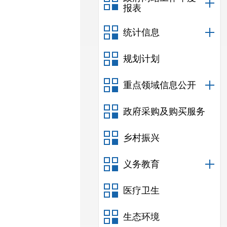
报表
统计信息
规划计划
重点领域信息公开
政府采购及购买服务
乡村振兴
义务教育
医疗卫生
生态环境