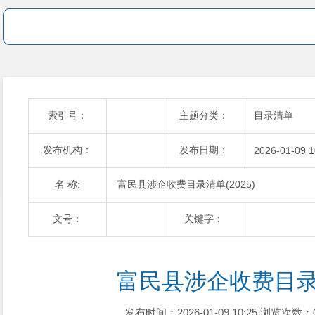
索引号：
主题分类：
目录清单
发布机构：
发布日期：
2026-01-09 1
名 称:
富民县涉企收费目录清单(2025)
文号：
关键字：
富民县涉企收费目录清
发布时间：2026-01-09 10:25
浏览次数：