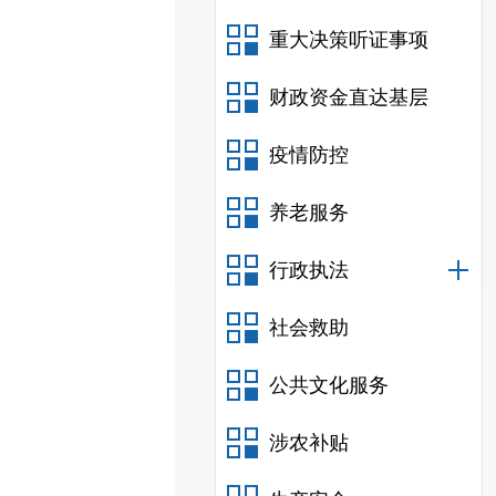
重大决策听证事项
财政资金直达基层
疫情防控
养老服务
行政执法
社会救助
公共文化服务
涉农补贴