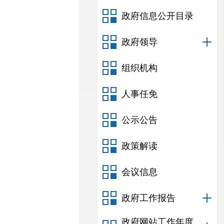
政府信息公开目录
政府领导
组织机构
人事任免
公示公告
政策解读
会议信息
政府工作报告
政府网站工作年度