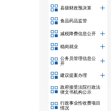
县级财政预决算
食品药品监管
减税降费信息公开
稳岗就业
公务员管理信息公
开
建议提案办理
政府接受法院行政法
律文书机构公示
行政事业性收费项目
情况