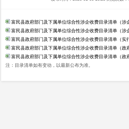
富民县政府部门及下属单位综合性涉企收费目录清单（涉企保
富民县政府部门及下属单位综合性涉企收费目录清单（涉企行
富民县政府部门及下属单位综合性涉企收费目录清单（实行市
富民县政府部门及下属单位综合性涉企收费目录清单（政府定
富民县政府部门及下属单位综合性涉企收费目录清单（政府性
注：目录清单如有变动，以最新公布为准。