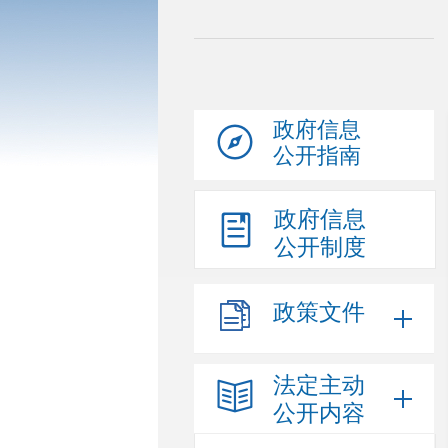
政府信息
公开指南
政府信息
公开制度
政策文件
法定主动
公开内容