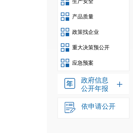
生产安全
产品质量
政策找企业
重大决策预公开
应急预案
政府信息
公开年报
依申请公开