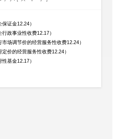
证金12.24）
政事业性收费12.17）
场调节价的经营服务性收费12.24）
价的经营服务性收费12.24）
基金12.17）