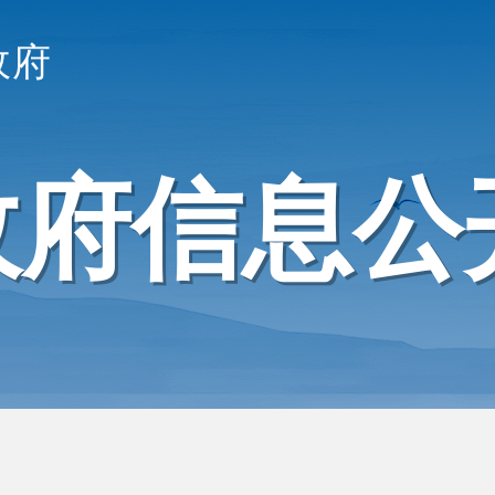
政府
政府信息公