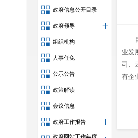
政府信息公开目录
政府领导
组织机构
业发
人事任免
司、
公示公告
有企
政策解读
会议信息
政府工作报告
政府网站工作年度