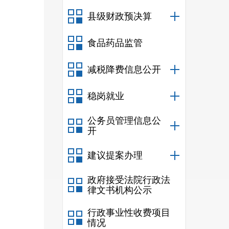
县级财政预决算
食品药品监管
减税降费信息公开
稳岗就业
公务员管理信息公
开
建议提案办理
政府接受法院行政法
律文书机构公示
行政事业性收费项目
情况