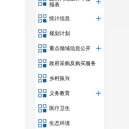
报表
统计信息
规划计划
重点领域信息公开
政府采购及购买服务
乡村振兴
义务教育
医疗卫生
生态环境