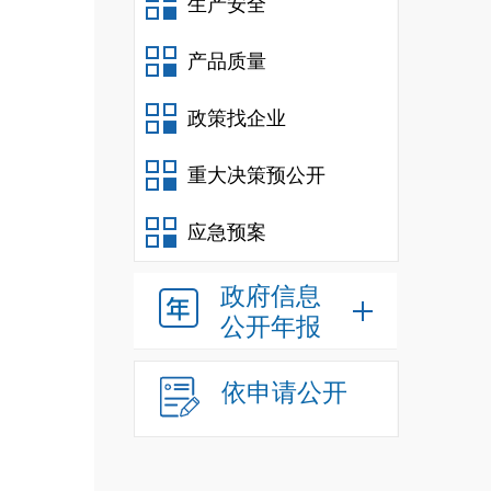
生产安全
产品质量
政策找企业
重大决策预公开
应急预案
政府信息
公开年报
依申请公开