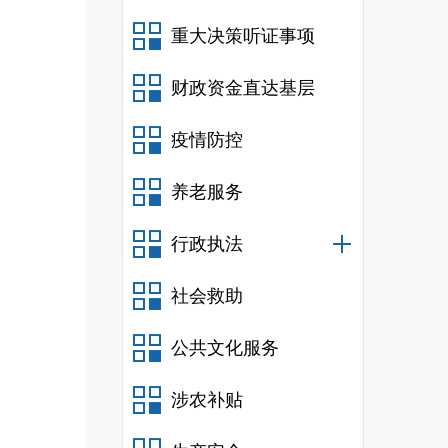
重大决策听证事项
财政资金直达基层
疫情防控
养老服务
行政执法
社会救助
公共文化服务
涉农补贴