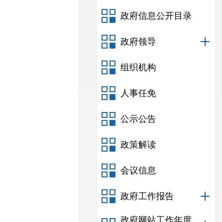
政府信息公开目录
政府领导
组织机构
人事任免
公示公告
政策解读
会议信息
政府工作报告
政府网站工作年度