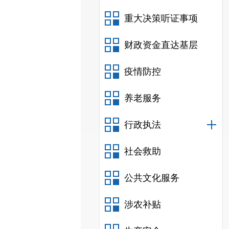
重大决策听证事项
财政资金直达基层
疫情防控
养老服务
行政执法
社会救助
公共文化服务
涉农补贴