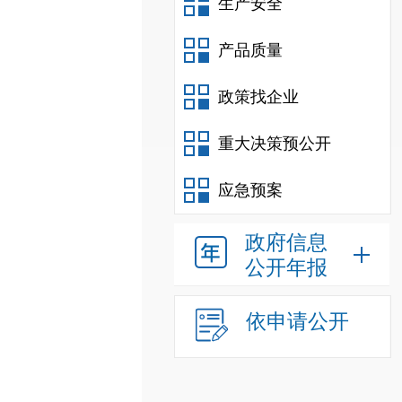
生产安全
产品质量
政策找企业
重大决策预公开
应急预案
政府信息
公开年报
依申请公开