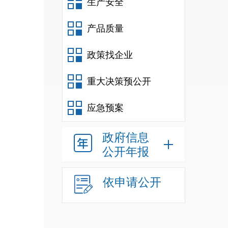
生产安全
产品质量
政策找企业
重大决策预公开
应急预案
政府信息
公开年报
依申请公开