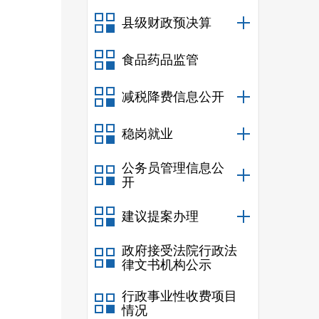
县级财政预决算
食品药品监管
减税降费信息公开
稳岗就业
公务员管理信息公
开
建议提案办理
政府接受法院行政法
律文书机构公示
行政事业性收费项目
情况