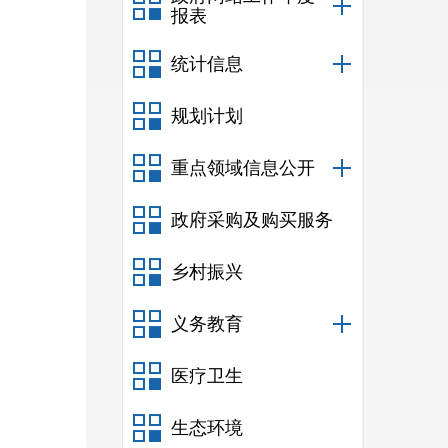
报表
统计信息
规划计划
重点领域信息公开
政府采购及购买服务
乡村振兴
义务教育
医疗卫生
生态环境