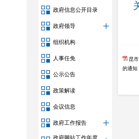
政府信息公开目录
政府领导
组织机构
人事任免
昆市
的通知
公示公告
政策解读
会议信息
政府工作报告
政府网站工作年度