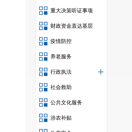
重大决策听证事项
财政资金直达基层
疫情防控
养老服务
行政执法
社会救助
公共文化服务
涉农补贴