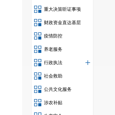
学性
重大决策听证事项
财政资金直达基层
疫情防控
养老服务
行政执法
社会救助
公共文化服务
涉农补贴