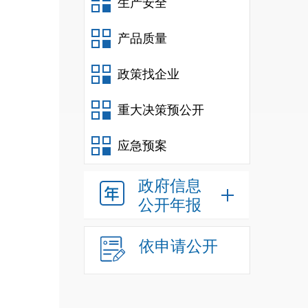
生产安全
产品质量
政策找企业
重大决策预公开
应急预案
政府信息
公开年报
依申请公开