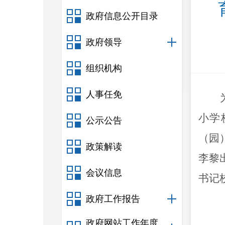
政府信息公开目录
政府领导
组织机构
人事任免
小学
公示公告
（园
政策解读
李黎
会议信息
书记
政府工作报告
政府网站工作年度