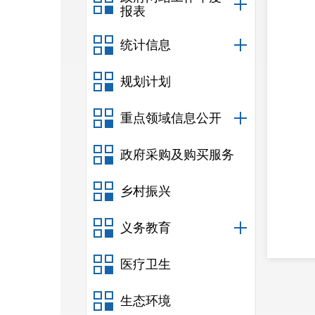
报表
统计信息
规划计划
重点领域信息公开
政府采购及购买服务
乡村振兴
义务教育
医疗卫生
展定
生态环境
五育