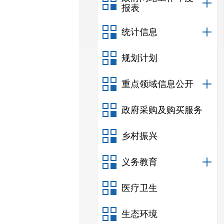
报表
统计信息
规划计划
重点领域信息公开
政府采购及购买服务
乡村振兴
义务教育
医疗卫生
生态环境