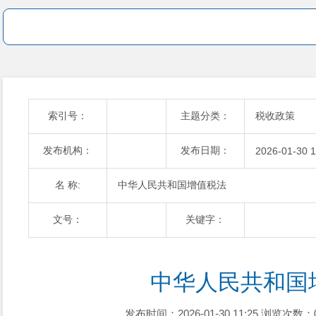
索引号：
主题分类：
税收政策
发布机构：
发布日期：
2026-01-30 1
名 称:
中华人民共和国增值税法
文号：
关键字：
中华人民共和国
发布时间：2026-01-30 11:25
浏览次数：