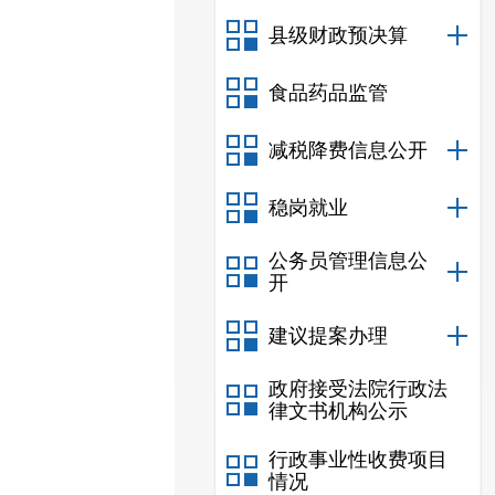
县级财政预决算
食品药品监管
减税降费信息公开
稳岗就业
公务员管理信息公
开
建议提案办理
政府接受法院行政法
律文书机构公示
行政事业性收费项目
情况