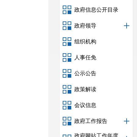
政府信息公开目录
政府领导
组织机构
人事任免
公示公告
政策解读
会议信息
政府工作报告
政府网站工作年度