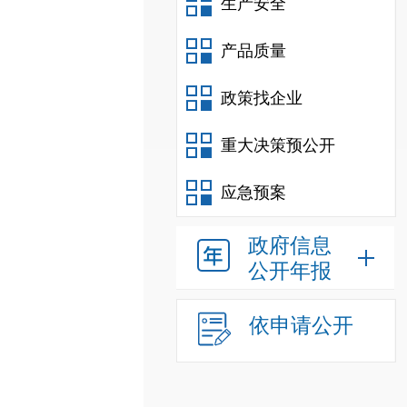
生产安全
产品质量
政策找企业
重大决策预公开
应急预案
政府信息
公开年报
依申请公开