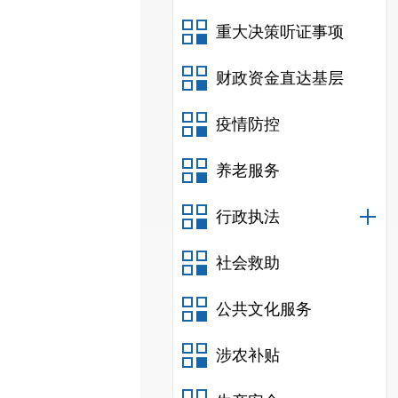
重大决策听证事项
财政资金直达基层
疫情防控
养老服务
行政执法
社会救助
公共文化服务
涉农补贴