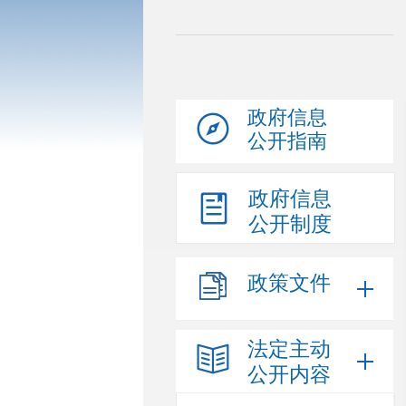
政府信息
公开指南
政府信息
公开制度
政策文件
法定主动
公开内容