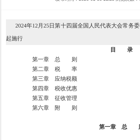
2024年12月25日第十四届全国人民代表大会常务委
起施行
目 录
第一章 总 则
第二章 税 率
第三章 应纳税额
第四章 税收优惠
第五章 征收管理
第六章 附 则
第一章 总 