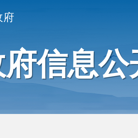
政府
政府信息公