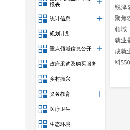
报表
锐泽
聚焦
统计信息
领域
规划计划
就业
重点领域信息公开
成就
料5
政府采购及购买服务
乡村振兴
义务教育
医疗卫生
生态环境