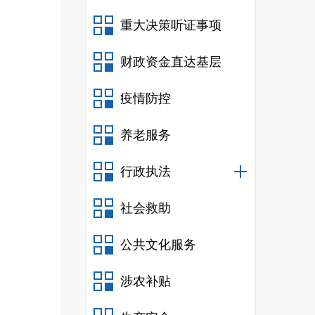
重大决策听证事项
财政资金直达基层
疫情防控
养老服务
行政执法
社会救助
公共文化服务
涉农补贴
保障