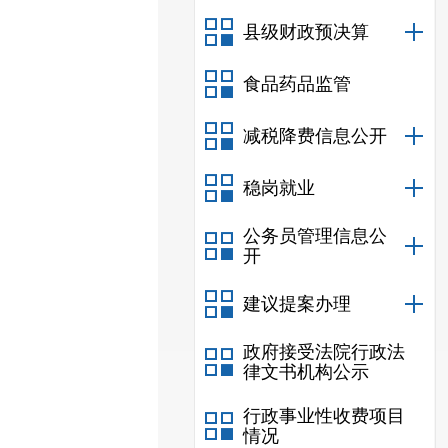
县级财政预决算
食品药品监管
减税降费信息公开
稳岗就业
公务员管理信息公
开
建议提案办理
政府接受法院行政法
律文书机构公示
行政事业性收费项目
情况