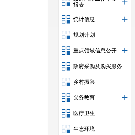
报表
统计信息
规划计划
重点领域信息公开
政府采购及购买服务
乡村振兴
义务教育
医疗卫生
生态环境