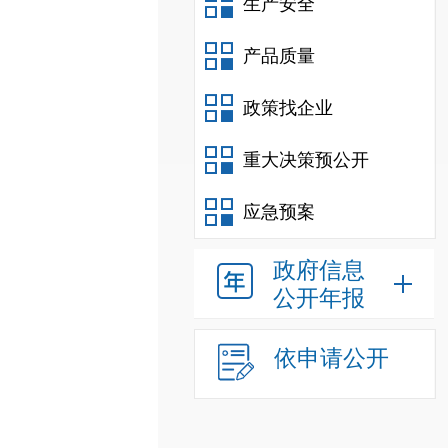
生产安全
产品质量
政策找企业
重大决策预公开
应急预案
政府信息
公开年报
依申请公开