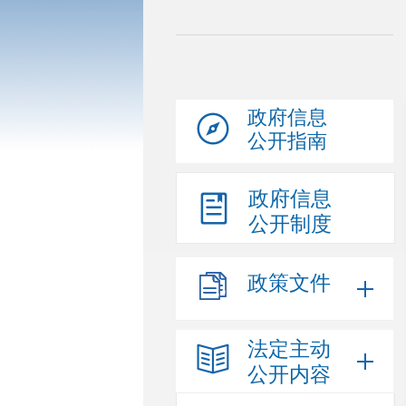
政府信息
公开指南
政府信息
公开制度
政策文件
法定主动
公开内容