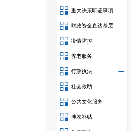
重大决策听证事项
财政资金直达基层
疫情防控
养老服务
行政执法
社会救助
公共文化服务
涉农补贴