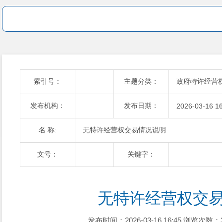
索引号：
主题分类：
政府特许经营
发布机构：
发布日期：
2026-03-16 1
名 称:
无特许经营权交易情况说明
文号：
关键字：
无特许经营权交
发布时间：2026-03-16 16:45
浏览次数：