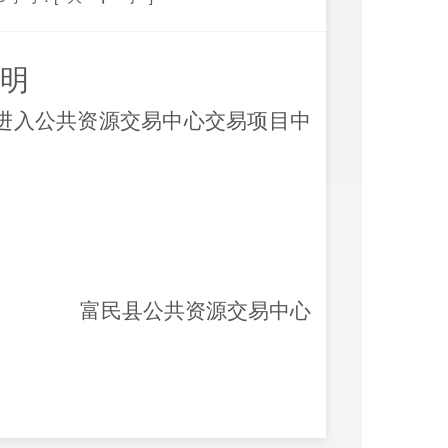
明
1日，进入公共资源交易中心交易项目中
富民县公共资源交易中心