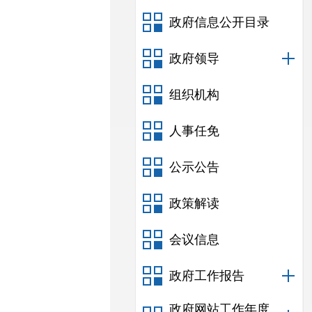
政府信息公开目录
政府领导
组织机构
人事任免
公示公告
政策解读
会议信息
政府工作报告
政府网站工作年度