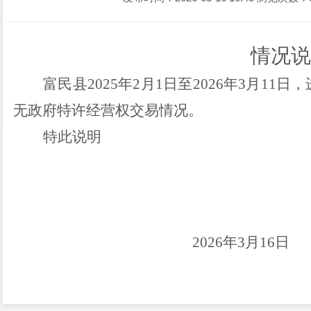
情况说
富民县2025年2月1日至2026年3月1
无政府特许经营权交易情况。
特此说明
2026年3月16日