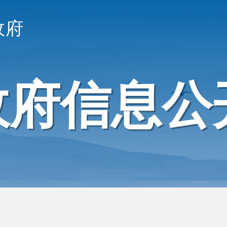
政府
政府信息公