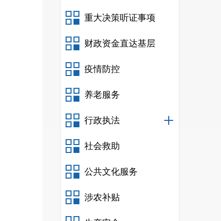
重大决策听证事项
财政资金直达基层
疫情防控
养老服务
行政执法
社会救助
公共文化服务
涉农补贴