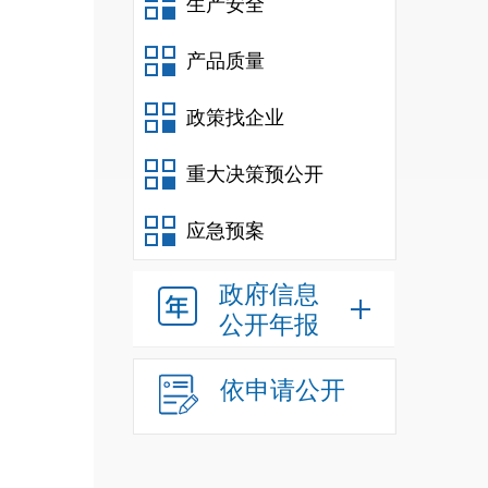
生产安全
产品质量
政策找企业
重大决策预公开
应急预案
政府信息
公开年报
依申请公开