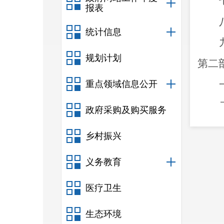
报表
统计信息
规划计划
第二
重点领域信息公开
政府采购及购买服务
乡村振兴
义务教育
医疗卫生
生态环境