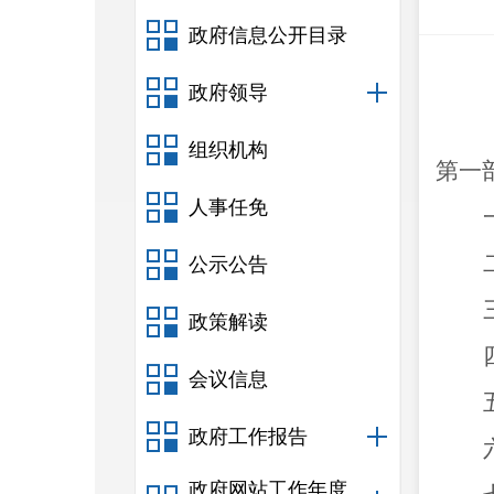
政府信息公开目录
政府领导
组织机构
第一
人事任免
公示公告
政策解读
会议信息
政府工作报告
政府网站工作年度