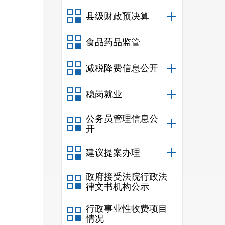
县级财政预决算
食品药品监管
减税降费信息公开
稳岗就业
公务员管理信息公
开
建议提案办理
政府接受法院行政法
律文书机构公示
行政事业性收费项目
情况