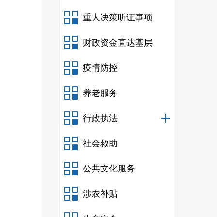
重大决策听证事项
财政资金直达基层
疫情防控
养老服务
行政执法
职责
社会救助
公共文化服务
涉农补贴