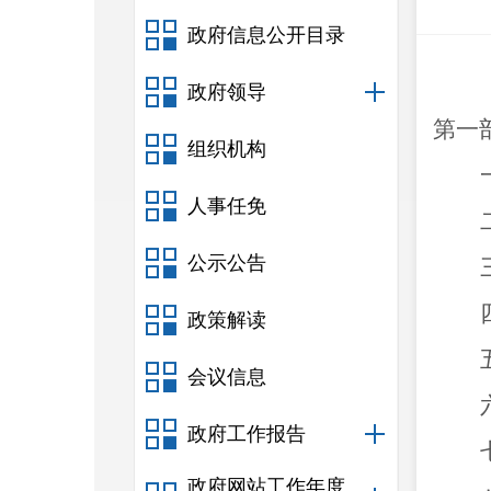
政府信息公开目录
政府领导
第一
组织机构
人事任免
公示公告
政策解读
会议信息
政府工作报告
政府网站工作年度