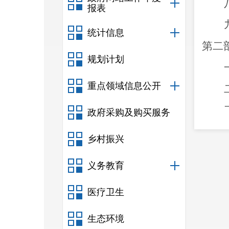
报表
统计信息
第二
规划计划
重点领域信息公开
政府采购及购买服务
乡村振兴
义务教育
医疗卫生
生态环境