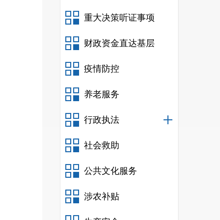
重大决策听证事项
财政资金直达基层
疫情防控
养老服务
行政执法
职责
社会救助
公共文化服务
涉农补贴