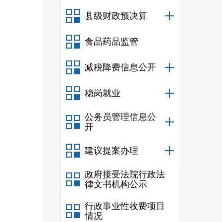
县级财政预决算
食品药品监管
减税降费信息公开
稳岗就业
公务员管理信息公
开
建议提案办理
政府接受法院行政法
律文书机构公示
行政事业性收费项目
情况