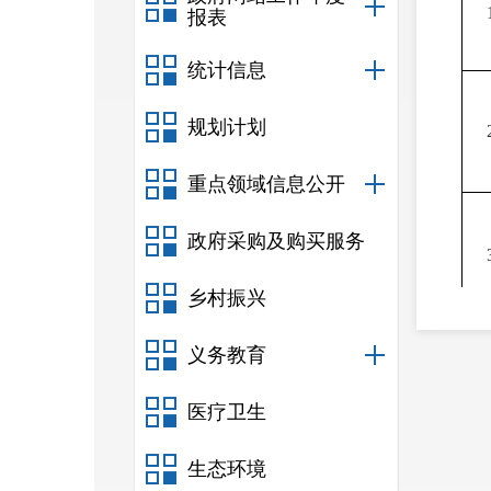
报表
统计信息
规划计划
重点领域信息公开
政府采购及购买服务
乡村振兴
义务教育
医疗卫生
生态环境