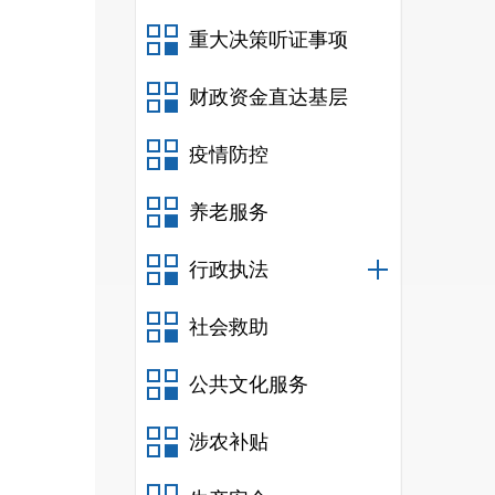
重大决策听证事项
财政资金直达基层
疫情防控
高。
养老服务
行政执法
社会救助
公共文化服务
育教
涉农补贴