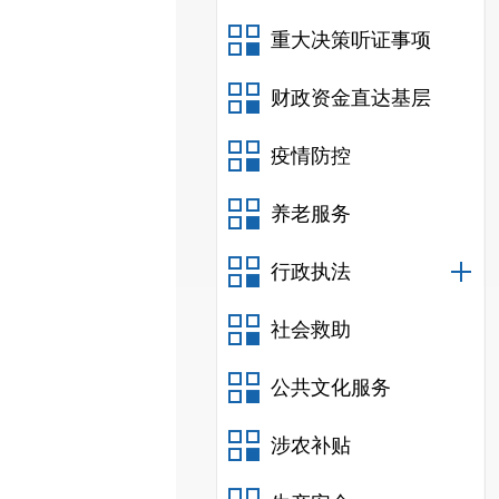
重大决策听证事项
财政资金直达基层
疫情防控
养老服务
行政执法
社会救助
公共文化服务
涉农补贴