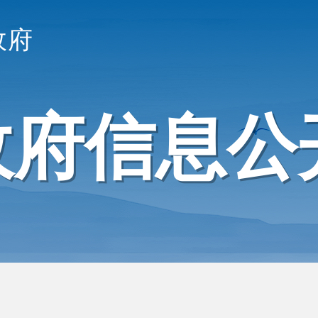
政府
政府信息公