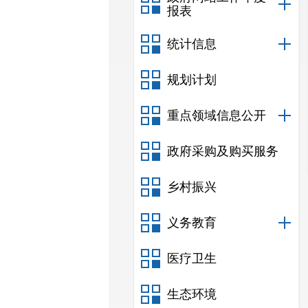
报表
统计信息
规划计划
重点领域信息公开
政府采购及购买服务
乡村振兴
义务教育
医疗卫生
生态环境