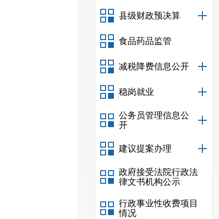
县级财政预决算
食品药品监管
减税降费信息公开
稳岗就业
公务员管理信息公
开
建议提案办理
政府接受法院行政法
律文书机构公示
行政事业性收费项目
情况