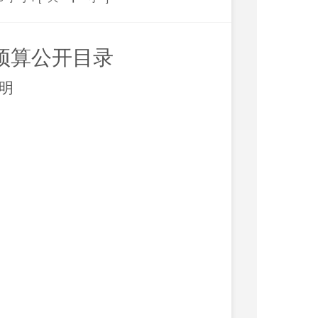
预算公开目录
明