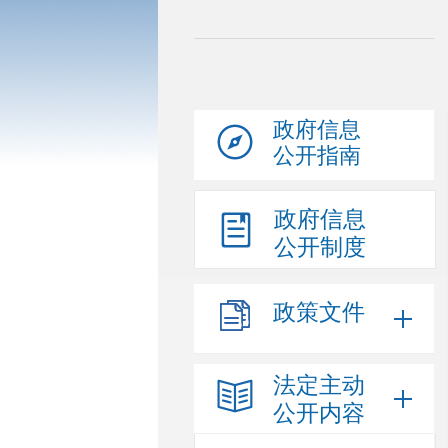
政府信息
公开指南
政府信息
公开制度
政策文件
法定主动
公开内容