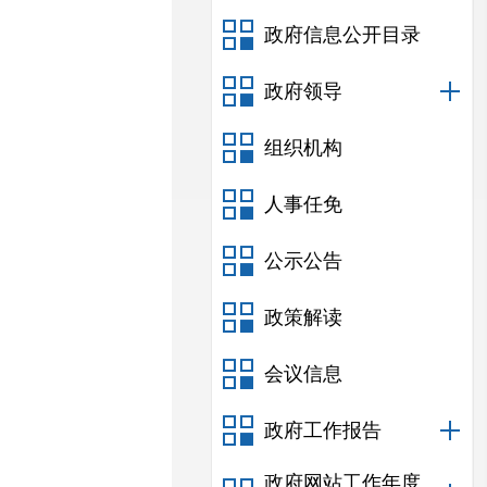
政府信息公开目录
政府领导
组织机构
人事任免
公示公告
政策解读
会议信息
政府工作报告
政府网站工作年度