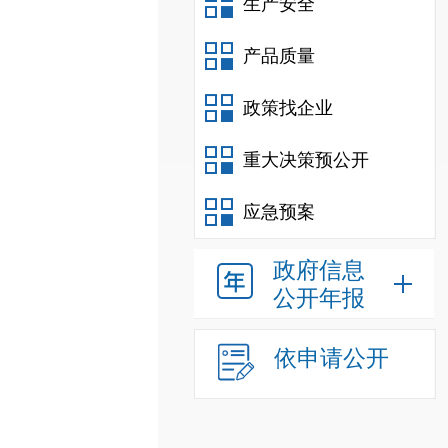
生产安全
产品质量
政策找企业
重大决策预公开
应急预案
政府信息
公开年报
依申请公开