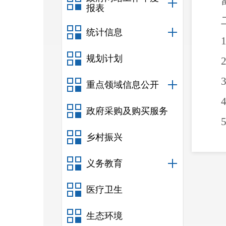
报表
统计信息
规划计划
重点领域信息公开
政府采购及购买服务
乡村振兴
义务教育
医疗卫生
生态环境
明等