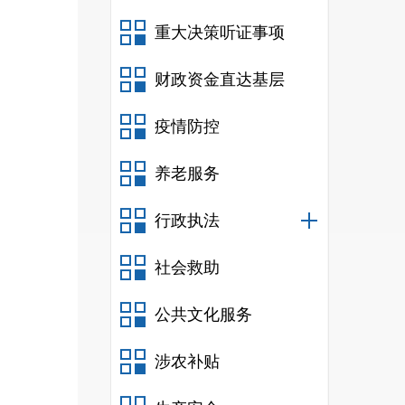
重大决策听证事项
财政资金直达基层
疫情防控
养老服务
行政执法
社会救助
公共文化服务
涉农补贴