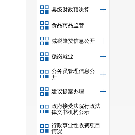
县级财政预决算
食品药品监管
减税降费信息公开
稳岗就业
公务员管理信息公
开
建议提案办理
政府接受法院行政法
律文书机构公示
行政事业性收费项目
情况