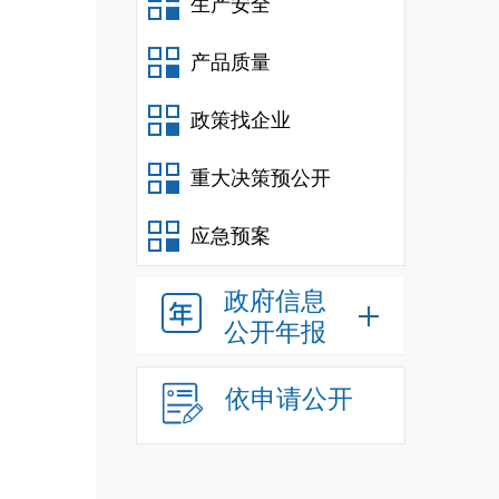
生产安全
产品质量
政策找企业
重大决策预公开
应急预案
政府信息
公开年报
依申请公开