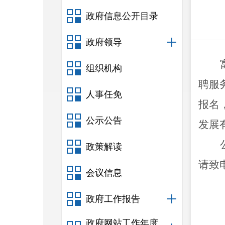
政府信息公开目录
政府领导
组织机构
聘服
人事任免
报名
公示公告
发展
政策解读
请致
会议信息
政府工作报告
政府网站工作年度