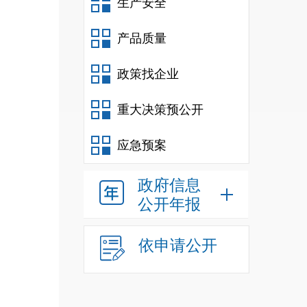
生产安全
产品质量
政策找企业
重大决策预公开
应急预案
政府信息
公开年报
依申请公开