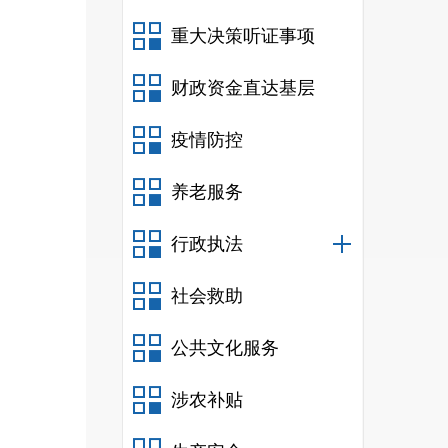
重大决策听证事项
财政资金直达基层
疫情防控
养老服务
行政执法
社会救助
公共文化服务
涉农补贴