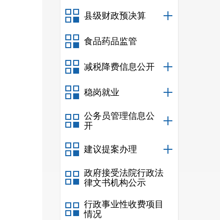
县级财政预决算
食品药品监管
减税降费信息公开
稳岗就业
公务员管理信息公
开
建议提案办理
政府接受法院行政法
律文书机构公示
行政事业性收费项目
情况