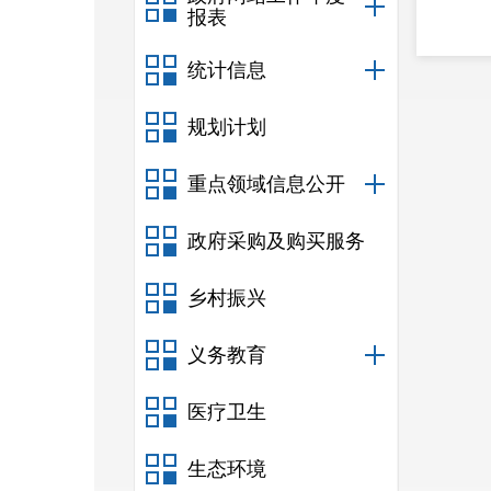
报表
统计信息
规划计划
重点领域信息公开
政府采购及购买服务
乡村振兴
义务教育
医疗卫生
生态环境