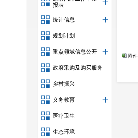
报表
统计信息
规划计划
重点领域信息公开
附件
政府采购及购买服务
乡村振兴
义务教育
医疗卫生
生态环境