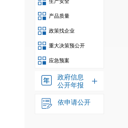
生产安全
产品质量
政策找企业
重大决策预公开
应急预案
政府信息
公开年报
依申请公开