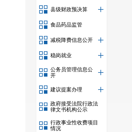
县级财政预决算
食品药品监管
减税降费信息公开
稳岗就业
公务员管理信息公
开
建议提案办理
政府接受法院行政法
律文书机构公示
行政事业性收费项目
情况