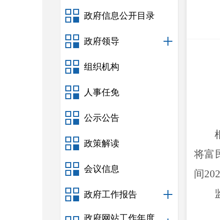
政府信息公开目录
政府领导
组织机构
人事任免
公示公告
政策解读
将富
会议信息
间
20
政府工作报告
政府网站工作年度