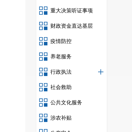
重大决策听证事项
财政资金直达基层
疫情防控
养老服务
行政执法
社会救助
公共文化服务
涉农补贴