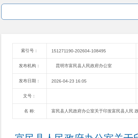
索引号：
151271190-202604-108495
发布机构：
昆明市富民县人民政府办公室
发布日期：
2026-04-23 16:05
文号：
名 称:
富民县人民政府办公室关于印发富民县人民 