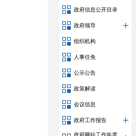
政府信息公开目录
政府领导
组织机构
人事任免
公示公告
政策解读
会议信息
政府工作报告
政府网站工作年度