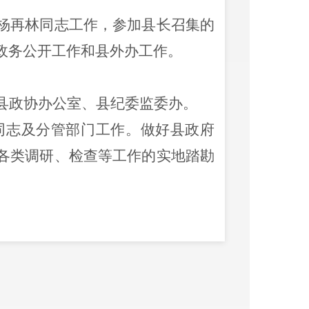
杨再林同志工作，参加县长召集的
政务公开工作和县外办工作。
县政协办公室、县纪委监委办。
同志及分管部门工作。做好县政府
各类调研、检查等工作的实地踏勘
室。
志及分管部门工作，负责
县政府办