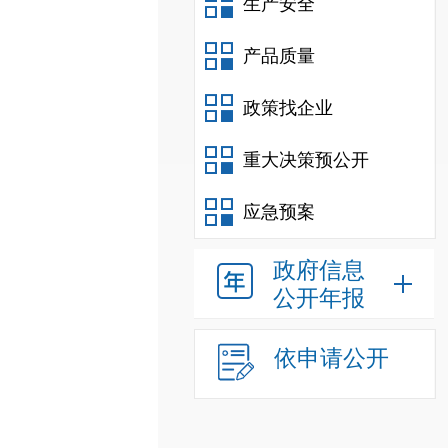
生产安全
产品质量
政策找企业
重大决策预公开
应急预案
政府信息
公开年报
依申请公开