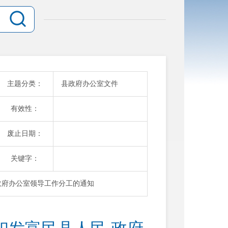
主题分类：
县政府办公室文件
有效性：
废止日期：
关键字：
政府办公室领导工作分工的通知