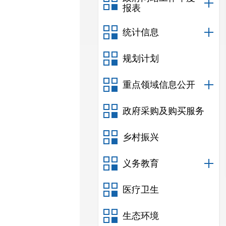
报表
统计信息
规划计划
重点领域信息公开
政府采购及购买服务
乡村振兴
义务教育
医疗卫生
生态环境