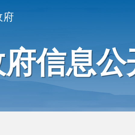
政府
政府信息公