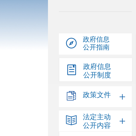
政府信息
公开指南
政府信息
公开制度
政策文件
法定主动
公开内容