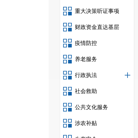
重大决策听证事项
财政资金直达基层
疫情防控
养老服务
行政执法
社会救助
公共文化服务
涉农补贴