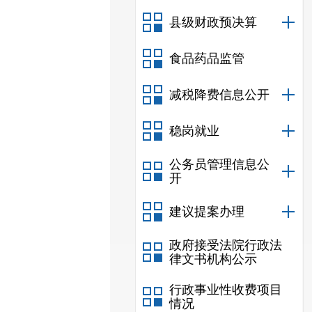
县级财政预决算
食品药品监管
减税降费信息公开
稳岗就业
公务员管理信息公
开
建议提案办理
政府接受法院行政法
律文书机构公示
行政事业性收费项目
情况