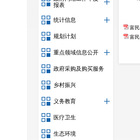
报表
统计信息
富民
规划计划
富民
重点领域信息公开
政府采购及购买服务
乡村振兴
义务教育
医疗卫生
生态环境