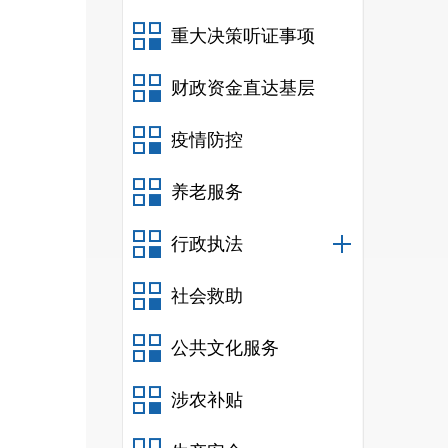
重大决策听证事项
财政资金直达基层
疫情防控
养老服务
行政执法
社会救助
公共文化服务
涉农补贴