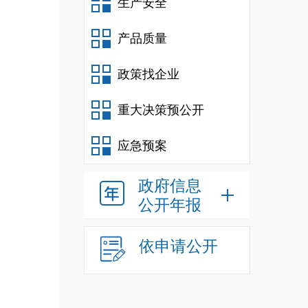
生产安全
产品质量
政策找企业
重大决策预公开
应急预案
政府信息
公开年报
依申请公开