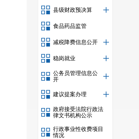
县级财政预决算
食品药品监管
减税降费信息公开
稳岗就业
公务员管理信息公
开
建议提案办理
政府接受法院行政法
律文书机构公示
行政事业性收费项目
情况