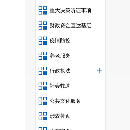
重大决策听证事项
财政资金直达基层
疫情防控
养老服务
行政执法
社会救助
公共文化服务
涉农补贴