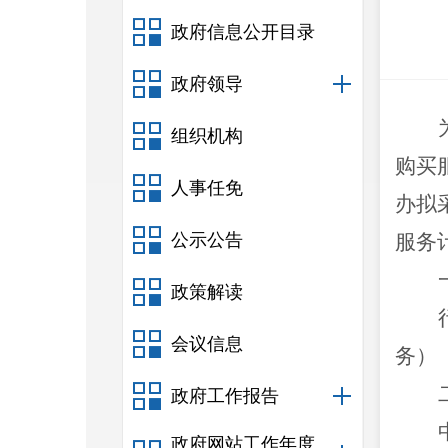
政府信息公开目录
政府领导
组织机构
购买
人事任免
办拟
公示公告
服务
政策解读
会议信息
务）
政府工作报告
政府网站工作年度