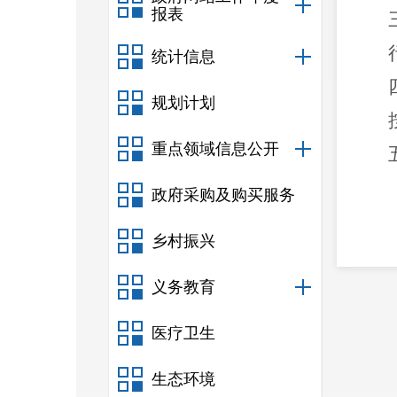
报表
统计信息
规划计划
重点领域信息公开
政府采购及购买服务
乡村振兴
护费
义务教育
医疗卫生
生态环境