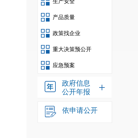
生产安全
产品质量
政策找企业
重大决策预公开
应急预案
政府信息
公开年报
依申请公开