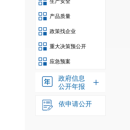
生产安全
通过
产品质量
政策找企业
重大决策预公开
应急预案
政府信息
公开年报
依申请公开