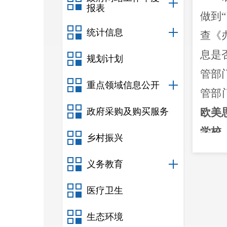
报表
做到
统计信息
查《
息是
规划计划
管部
重点领域信息公开
管部
政府采购及购买服务
欧美
学校
乡村振兴
义务教育
元。
医疗卫生
构和
生态环境