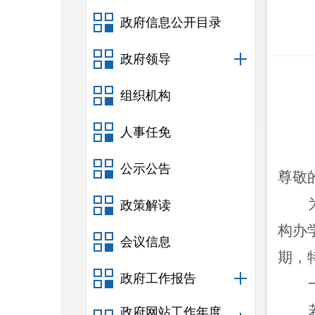
政府信息公开目录
政府领导
组织机构
人事任免
公示公告
尊敬
政策解读
构办
会议信息
期，
政府工作报告
政府网站工作年度