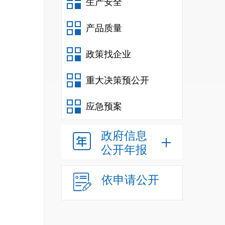
生产安全
产品质量
政策找企业
重大决策预公开
应急预案
政府信息
公开年报
依申请公开