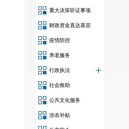
重大决策听证事项
财政资金直达基层
疫情防控
养老服务
行政执法
社会救助
公共文化服务
涉农补贴