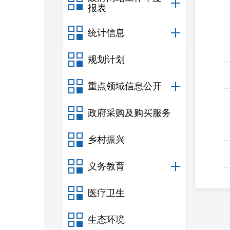
报表
统计信息
规划计划
重点领域信息公开
政府采购及购买服务
乡村振兴
义务教育
医疗卫生
生态环境