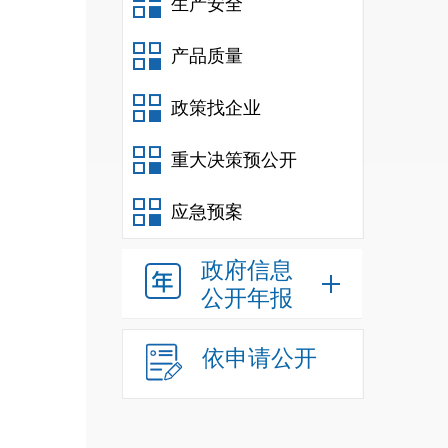
生产安全
产品质量
政策找企业
重大决策预公开
应急预案
政府信息
公开年报
依申请公开