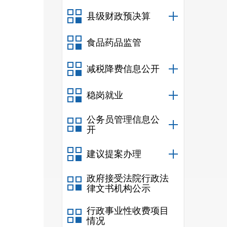
（
县级财政预决算
食品药品监管
减税降费信息公开
稳岗就业
公务员管理信息公
开
建议提案办理
政府接受法院行政法
律文书机构公示
行政事业性收费项目
情况