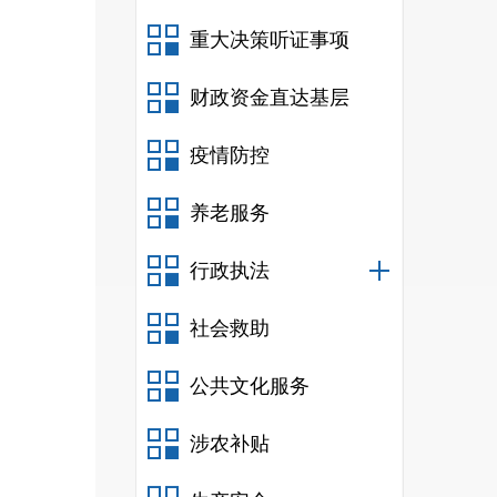
重大决策听证事项
财政资金直达基层
疫情防控
养老服务
行政执法
社会救助
公共文化服务
涉农补贴