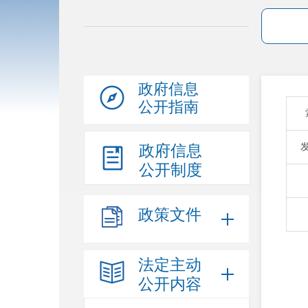
政府信息
公开指南
政府信息
公开制度
政策文件
法定主动
  富民县人民政府关于印发 富民县人民政府
公开内容