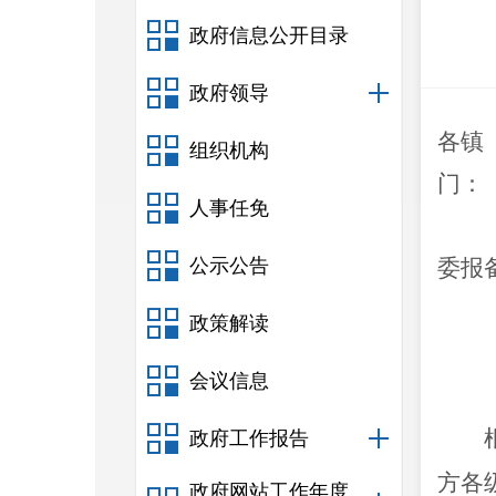
政府信息公开目录
政府领导
各镇
组织机构
门：
人事任免
公示公告
委报
政策解读
会议信息
政府工作报告
方各
政府网站工作年度