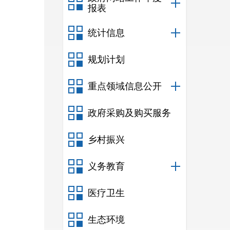
报表
统计信息
规划计划
重点领域信息公开
政府采购及购买服务
乡村振兴
义务教育
医疗卫生
生态环境