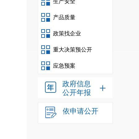
生产安全
产品质量
政策找企业
重大决策预公开
应急预案
政府信息
公开年报
依申请公开