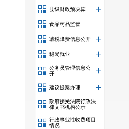
县级财政预决算
食品药品监管
减税降费信息公开
稳岗就业
公务员管理信息公
开
建议提案办理
政府接受法院行政法
律文书机构公示
行政事业性收费项目
情况