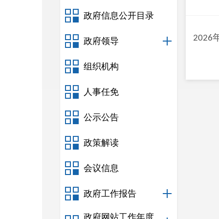
政府信息公开目录
2026
政府领导
组织机构
人事任免
公示公告
政策解读
会议信息
政府工作报告
政府网站工作年度