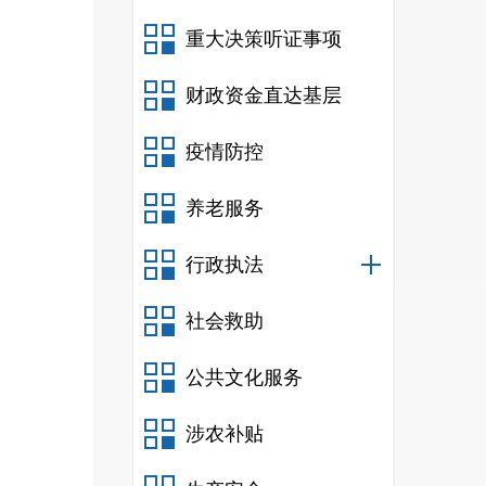
重大决策听证事项
财政资金直达基层
疫情防控
养老服务
行政执法
社会救助
公共文化服务
涉农补贴