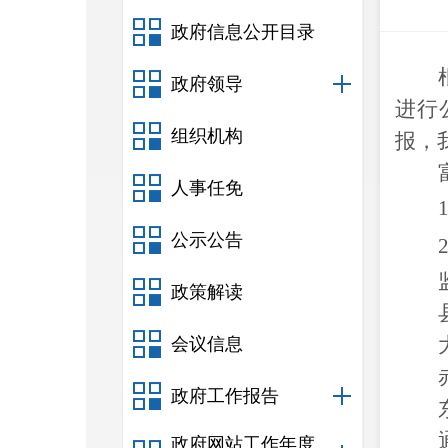
政府信息公开目录
政府领导
进行
组织机构
报，
人事任免
1
公示公告
2
政策解读
会议信息
政府工作报告
政府网站工作年度