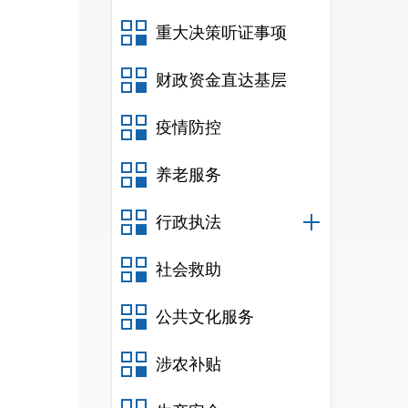
重大决策听证事项
财政资金直达基层
疫情防控
养老服务
行政执法
社会救助
公共文化服务
涉农补贴