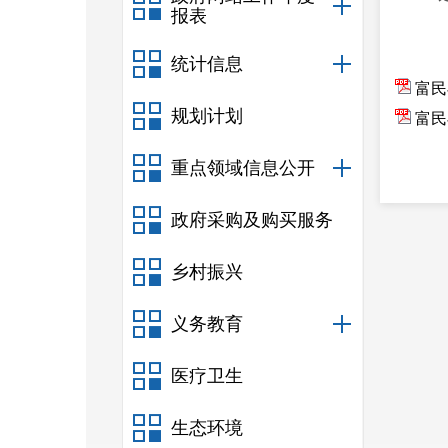
报表
统计信息
富民
规划计划
富民
重点领域信息公开
政府采购及购买服务
乡村振兴
义务教育
医疗卫生
生态环境