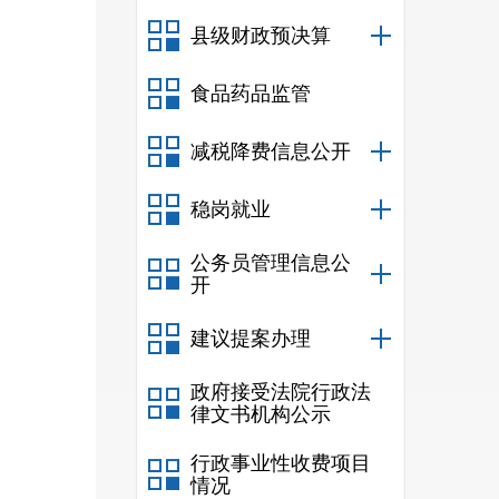
县级财政预决算
食品药品监管
减税降费信息公开
稳岗就业
公务员管理信息公
开
建议提案办理
政府接受法院行政法
律文书机构公示
行政事业性收费项目
情况