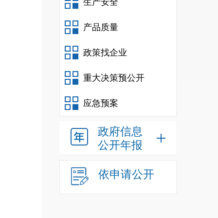
生产安全
产品质量
政策找企业
重大决策预公开
应急预案
政府信息
公开年报
依申请公开