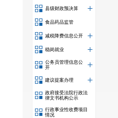
县级财政预决算
食品药品监管
减税降费信息公开
稳岗就业
公务员管理信息公
开
建议提案办理
政府接受法院行政法
律文书机构公示
行政事业性收费项目
情况