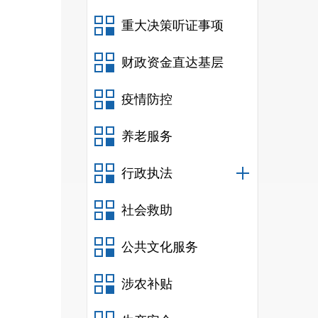
重大决策听证事项
财政资金直达基层
疫情防控
养老服务
行政执法
社会救助
公共文化服务
涉农补贴