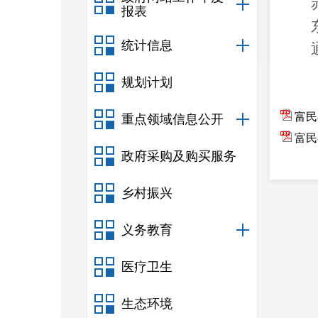
报表
统计信息
规划计划
富民
重点领域信息公开
富民
政府采购及购买服务
乡村振兴
义务教育
医疗卫生
生态环境