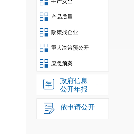
生产安全
产品质量
政策找企业
重大决策预公开
应急预案
政府信息
公开年报
依申请公开