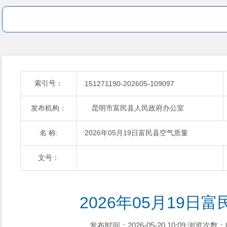
索引号：
151271190-202605-109097
发布机构：
昆明市富民县人民政府办公室
名 称:
2026年05月19日富民县空气质量
文号：
2026年05月19日
发布时间：2026-05-20 10:09
浏览次数：