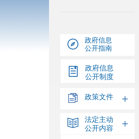
政府信息
公开指南
政府信息
公开制度
政策文件
法定主动
公开内容