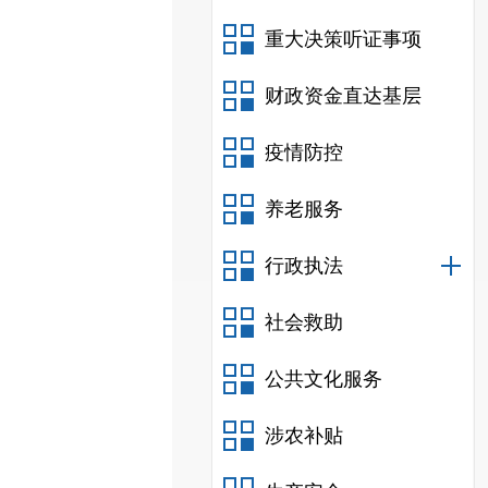
重大决策听证事项
财政资金直达基层
疫情防控
养老服务
行政执法
社会救助
公共文化服务
涉农补贴