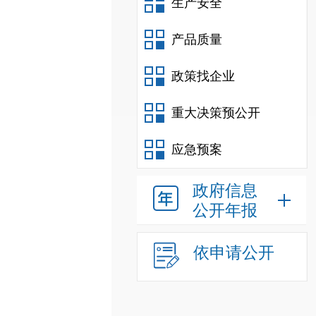
生产安全
产品质量
政策找企业
重大决策预公开
应急预案
政府信息
公开年报
依申请公开