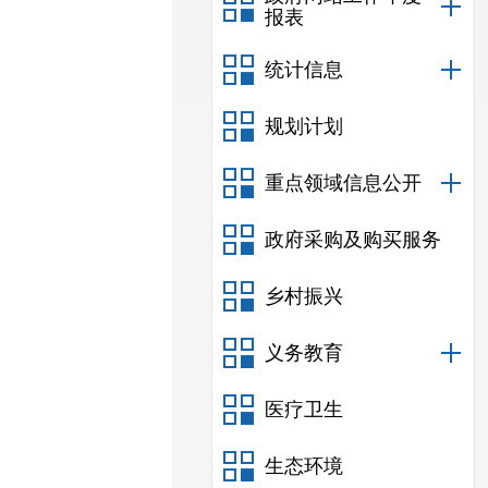
报表
统计信息
规划计划
重点领域信息公开
政府采购及购买服务
乡村振兴
义务教育
医疗卫生
生态环境