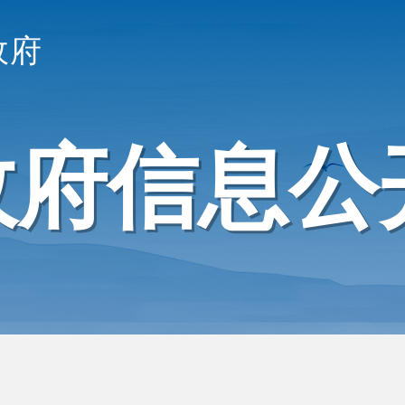
政府
政府信息公