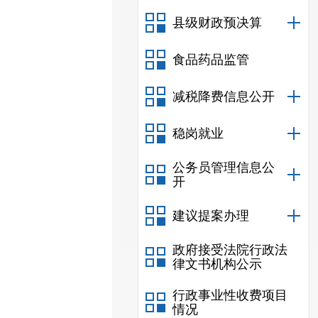
县级财政预决算
食品药品监管
减税降费信息公开
稳岗就业
公务员管理信息公
开
建议提案办理
政府接受法院行政法
律文书机构公示
行政事业性收费项目
情况