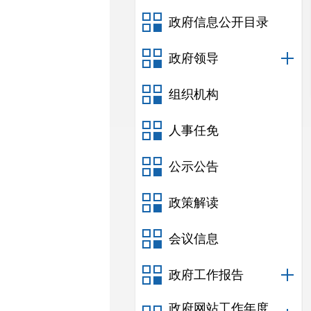
政府信息公开目录
政府领导
组织机构
人事任免
公示公告
政策解读
会议信息
政府工作报告
政府网站工作年度